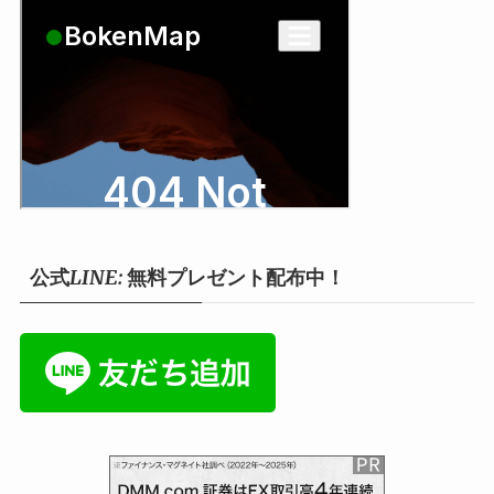
公式LINE: 無料プレゼント配布中！