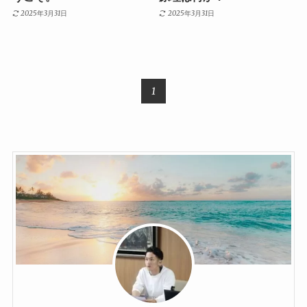
2025年3月31日
2025年3月31日
1