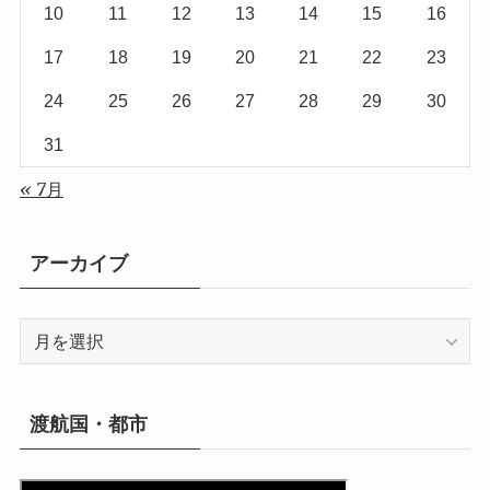
10
11
12
13
14
15
16
17
18
19
20
21
22
23
24
25
26
27
28
29
30
31
« 7月
アーカイブ
ア
ー
カ
イ
渡航国・都市
ブ