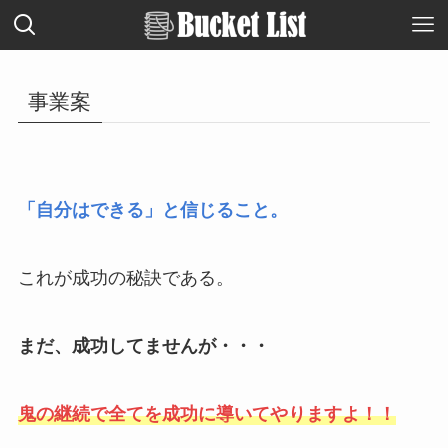
事業案
「自分はできる」と信じること。
これが成功の秘訣である。
まだ、成功してませんが・・・
鬼の継続で全てを成功に導いてやりますよ！！