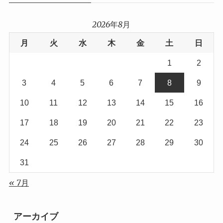
2026年8月
月
火
水
木
金
土
日
1
2
3
4
5
6
7
8
9
10
11
12
13
14
15
16
17
18
19
20
21
22
23
24
25
26
27
28
29
30
31
« 7月
アーカイブ