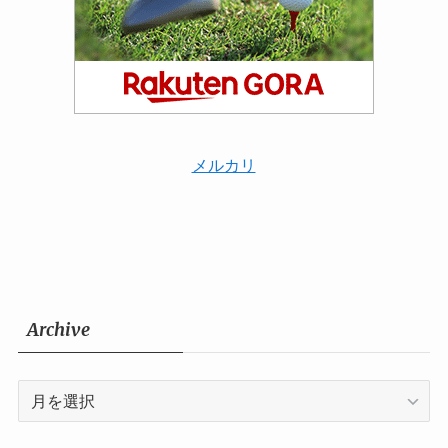
メルカリ
Archive
Archive