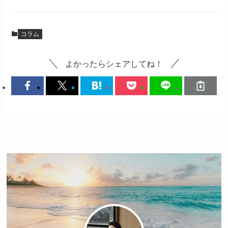
コラム
よかったらシェアしてね！