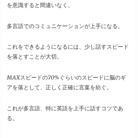
を意識すると間違いなく、
多言語でのコミュニケーションが上手になる。
これをできるようになるには、少し話すスピード
を落とすことが大切。
MAXスピードの70%ぐらいのスピードに脳のギ
アを落として、正しく正確に言葉を紡ぐ。
これが多言語、特に英語を上手に話すコツであ
る。