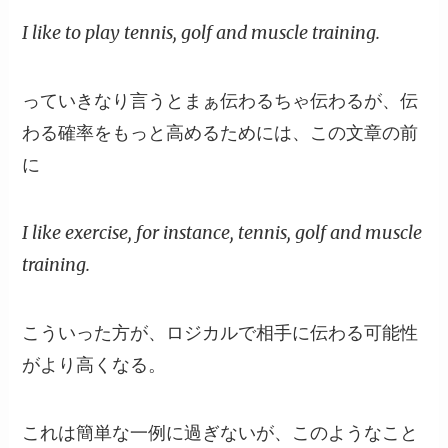
I like to play tennis, golf and muscle training.
っていきなり言うとまぁ伝わるちゃ伝わるが、伝
わる確率をもっと高めるためには、この文章の前
に
I like exercise, for instance, tennis, golf and muscle
training.
こういった方が、ロジカルで相手に伝わる可能性
がより高くなる。
これは簡単な一例に過ぎないが、このようなこと