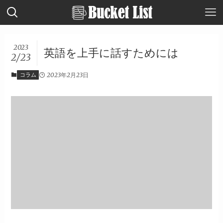
2023
英語を上手に話すためには
2/23
コラム
2023年2月23日