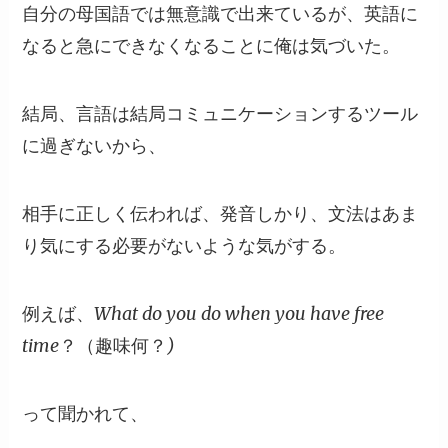
自分の母国語では無意識で出来ているが、英語に
なると急にできなくなることに俺は気づいた。
結局、言語は結局コミュニケーションするツール
に過ぎないから、
相手に正しく伝われば、発音しかり、文法はあま
り気にする必要がないような気がする。
例えば、What do you do when you have free
time？（趣味何？)
って聞かれて、