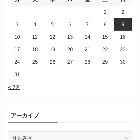
1
2
3
4
5
6
7
8
9
10
11
12
13
14
15
16
17
18
19
20
21
22
23
24
25
26
27
28
29
30
31
« 7月
アーカイブ
ア