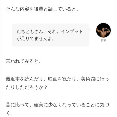
そんな内容を後輩と話していると、
たちともさん、それ。インプット
が足りてませんよ。
後輩
言われてみると、
最近本を読んだり、映画を観たり、美術館に行っ
たりしただろうか？
昔に比べて、確実に少なくなっていることに気づ
く。