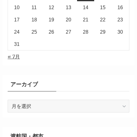
10
11
12
13
14
15
16
17
18
19
20
21
22
23
24
25
26
27
28
29
30
31
« 7月
アーカイブ
ア
ー
カ
イ
ブ
渡航国・都市