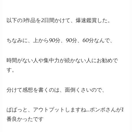
以下の3作品を2日間かけて、爆速鑑賞した。
ちなみに、上から90分、90分、60分なんで、
時間がない人や集中力が続かない人にお勧めで
す。
分けて感想を書くのは、面倒くさいので、
ぱぱっと、アウトプットしますね…ポンポさんが1
番良かったです