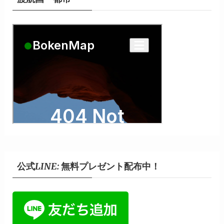
公式LINE: 無料プレゼント配布中！