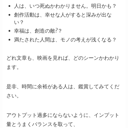
人は、いつ死ぬかわかりません。明日かも？
創作活動は、幸せな人がすると深みが出な
い？
幸福は、創造の敵?？
満たされた人間は、モノの考えが浅くなる？
どれ文章も、映画を見れば、どのシーンかわかり
ます。
是非、時間に余裕がある人は、鑑賞してみてくだ
さい。
アウトプット過多にならないように、インプット
量とうまくバランスを取って、