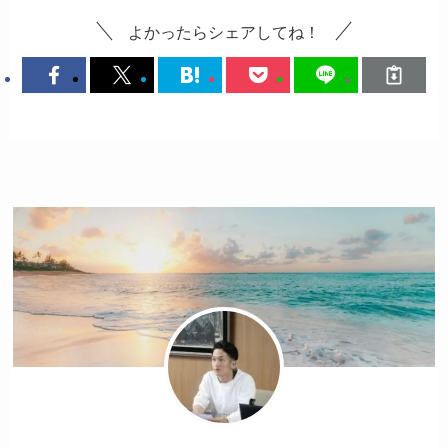
よかったらシェアしてね！