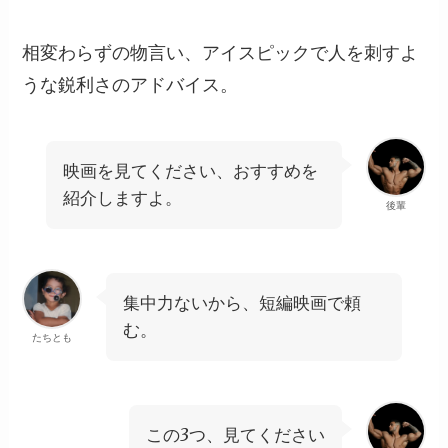
相変わらずの物言い、アイスピックで人を刺すよ
うな鋭利さのアドバイス。
映画を見てください、おすすめを
紹介しますよ。
後輩
集中力ないから、短編映画で頼
む。
たちとも
この3つ、見てください