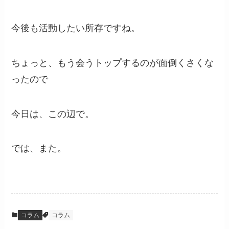
今後も活動したい所存ですね。
ちょっと、もう会うトップするのが面倒くさくな
ったので
今日は、この辺で。
では、また。
コラム
コラム