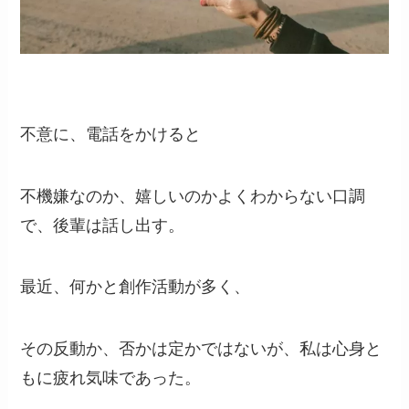
不意に、電話をかけると
不機嫌なのか、嬉しいのかよくわからない口調
で、後輩は話し出す。
最近、何かと創作活動が多く、
その反動か、否かは定かではないが、私は心身と
もに疲れ気味であった。