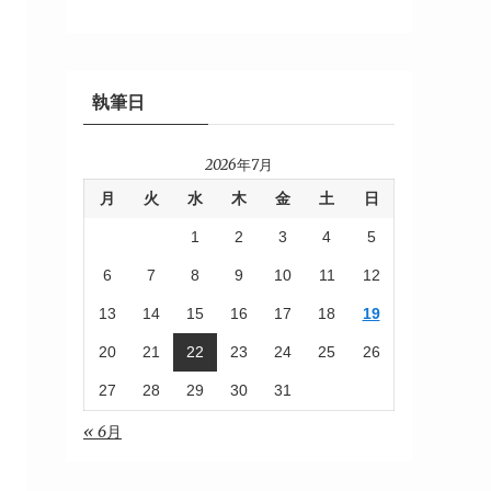
執筆日
2026年7月
月
火
水
木
金
土
日
1
2
3
4
5
6
7
8
9
10
11
12
13
14
15
16
17
18
19
20
21
22
23
24
25
26
27
28
29
30
31
« 6月