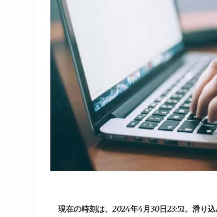
現在の時刻は、2024年4月30日23:51。滑