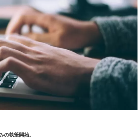
り込みの執筆開始。