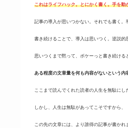
これはライフハック。とにかく書く。手を動
記事の導入が思いつかない。それでも書く。
書き続けることで、導入は思いつく。逆説的
思いつくまで黙って、ボケーっと書き続ける
ある程度の文章量を何も内容がないという内
ここまで読んでくれた読者の人生を無駄にし
しかし、人生は無駄があってこそですから、
この先の文章には、より誰得の記事が書かれ