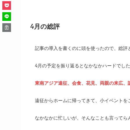
4月の総評
記事の導入を書くのに頭を使ったので、総評
4月の予定を振り返るとなかなかハードでし
東南アジア遠征、会食、花見、両親の来広、
遠征からホームに帰ってきて、小イベントを
なかなかに忙しいが、そんなことも言ってら