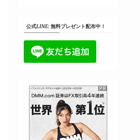
公式LINE: 無料プレゼント配布中！