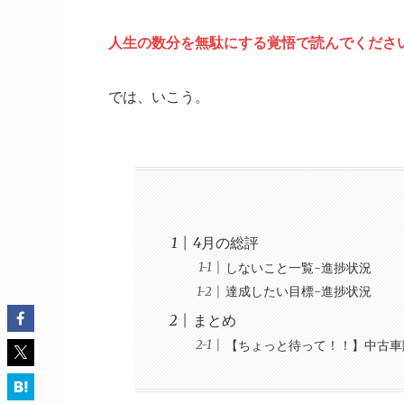
人生の数分を無駄にする覚悟で読んでくださ
では、いこう。
4月の総評
しないこと一覧-進捗状況
達成したい目標-進捗状況
まとめ
【ちょっと待って！！】中古車