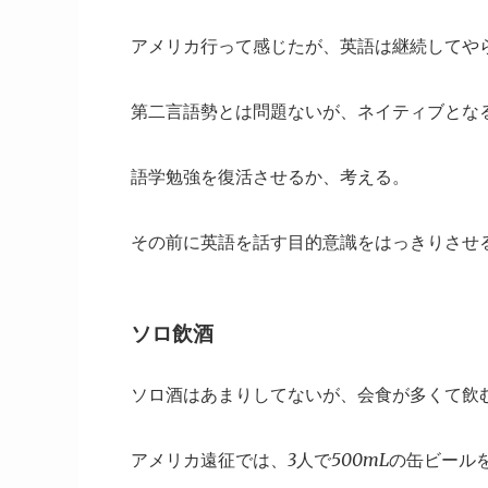
アメリカ行って感じたが、英語は継続してや
第二言語勢とは問題ないが、ネイティブとな
語学勉強を復活させるか、考える。
その前に英語を話す目的意識をはっきりさせ
ソロ飲酒
ソロ酒はあまりしてないが、会食が多くて飲
アメリカ遠征では、3人で500mLの缶ビール