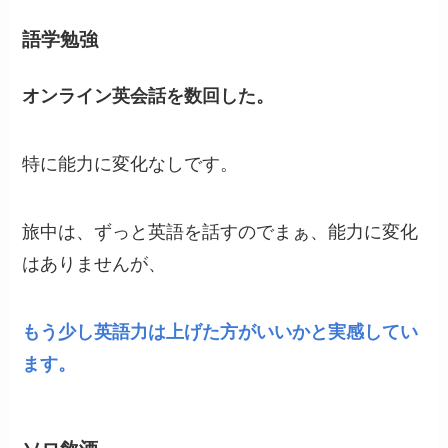
語学勉強
オンライン英会話を数回した。
特に能力に変化なしです。
旅中は、ずっと英語を話すのでまぁ、能力に変化
はありませんが、
もう少し英語力は上げた方がいいかと実感してい
ます。