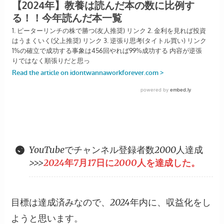
YouTubeでチャンネル登録者数2000人達成
>>>
2024年7月17日に2000人を達成した。
目標は達成済みなので、2024年内に、収益化をし
ようと思います。