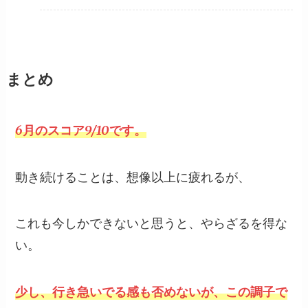
まとめ
6月のスコア9/10です。
動き続けることは、想像以上に疲れるが、
これも今しかできないと思うと、やらざるを得な
い。
少し、行き急いでる感も否めないが、この調子で