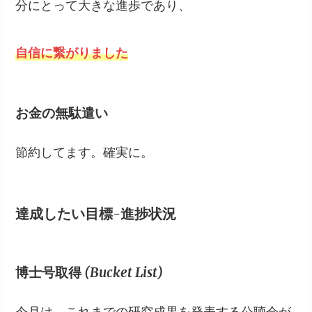
分にとって大きな進歩であり、
自信に繋がりました
お金の無駄遣い
節約してます。確実に。
達成したい目標-進捗状況
博士号取得 (Bucket List)
今月は、これまでの研究成果を発表する公聴会が