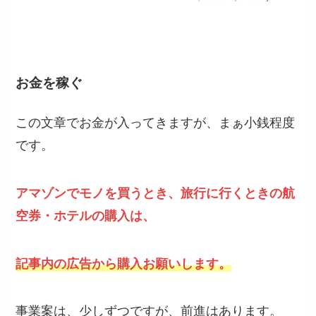
お金を稼ぐ
この文章でお金が入ってきますが、まぁ小銭程度
です。
アマゾンでモノを買うとき、旅行に行くときの航
空券・ホテルの購入は、
記事内の広告から購入お願いします。
事業案は、少しずつですが、前進はあります。