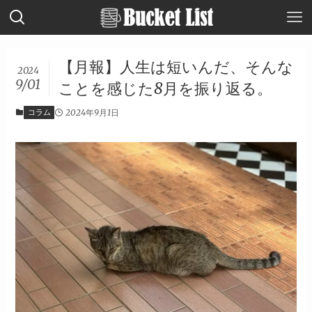
【月報】人生は短いんだ、そんな
2024
9/01
ことを感じた8月を振り返る。
コラム
2024年9月1日