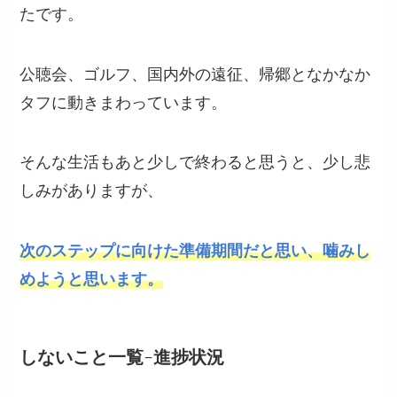
たです。
公聴会、ゴルフ、国内外の遠征、帰郷となかなか
タフに動きまわっています。
そんな生活もあと少しで終わると思うと、少し悲
しみがありますが、
次のステップに向けた準備期間だと思い、噛みし
めようと思います。
しないこと一覧-進捗状況