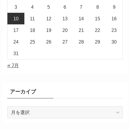
3
4
5
6
7
8
9
10
11
12
13
14
15
16
17
18
19
20
21
22
23
24
25
26
27
28
29
30
31
« 7月
アーカイブ
ア
ー
カ