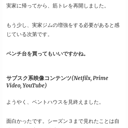
実家に帰ってから、筋トレを再開しました。
もう少し、実家ジムの増強をする必要があると感
じている次第です。
ベンチ台を買ってもいいですかね。
サブスク系映像コンテンツ(Netfilx, Prime
Video, YouTube)
ようやく、ペントハウスを見終えました。
面白かったです。シーズン３まで見れたことは自