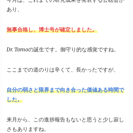
あり、
無事合格し、博士号が確定しました。
Dr. Tomoの誕生です。御守り的な感覚ですね。
ここまでの道のりは辛くて、長かったですが、
自分の弱さと限界まで向き合った価値ある時間で
した。
来月から、この進捗報告もないと思うと少し寂し
さもありますね。