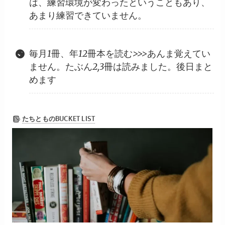
は、練習環境が変わったということもあり、
あまり練習できていません。
毎月1冊、年12冊本を読む>>>あんま覚えてい
ません。たぶん2,3冊は読みました。後日まと
めます