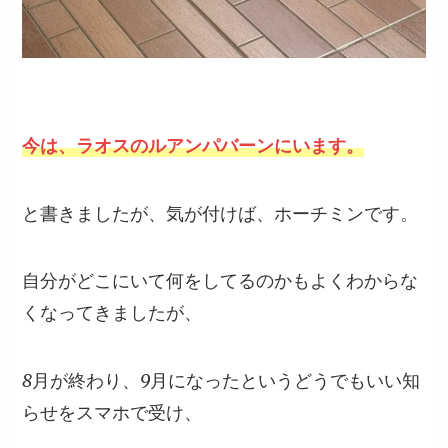
今は、ラオスのルアンパバーンにいます。
と書きましたが、気が付けば、ホーチミンです。
自分がどこにいて何をしてるのかもよくわからな
くなってきましたが、
8月が終わり、9月になったというどうでもいい知
らせをスマホで受け、