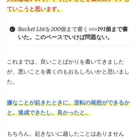
ていこうと思います。
Bucket Listを200個まで書く>>>
191個まで書
いた。このペースでいけば問題ない。
これまでは、良いことばかりを書いてきました
が、悪いことを書くのもおもしろいかと思いまし
た。
嫌なことが起きたときに、逆転の発想ができるか
と。達成できたし、良かったと。
もちろん、起きないに越したことはありません