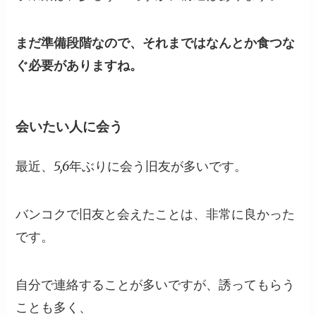
まだ準備段階なので、それまではなんとか食つな
ぐ必要がありますね。
会いたい人に会う
最近、5,6年ぶりに会う旧友が多いです。
バンコクで旧友と会えたことは、非常に良かった
です。
自分で連絡することが多いですが、誘ってもらう
ことも多く、