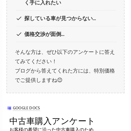
く手に入れたい
探している車が見つからない…
価格交渉が面倒…
そんな方は、ぜひ以下のアンケートに答え
てみてください！
ブログから答えてくれた方には、特別価格
でご提供しますね😊