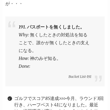
が・・・
191. パスポートを無くしました。
Why: 無くしたときの対処法を知る
ことで、誰かが無くしたときの支え
になる。
How: 神のみぞ知る。
Done:
Bucket List-191
ゴルフでスコア85達成>>>今月、ラウンド3回
行き、ハーフベスト41になりました。最近