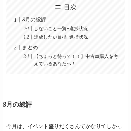
目次
8月の総評
しないこと一覧-進捗状況
達成したい目標-進捗状況
まとめ
【ちょっと待って！！】中古車購入を考
えているあなたへ！
8月の総評
今月は、イベント盛りだくさんでかなり忙しかっ