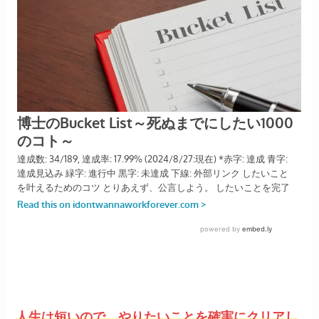
人生は短いので、やりたいことを確実にクリアし