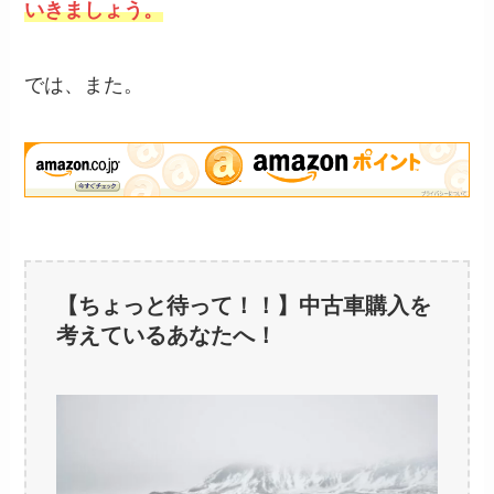
いきましょう。
では、また。
【ちょっと待って！！】中古車購入を
考えているあなたへ！