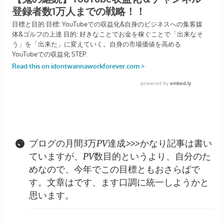
ブログの月間3万PV達成>>>かなり記事は書い
ていますが、PV数目的というより、自分のた
めなので、今年でこの目標ともおさらばで
す。文章はです、ます口調に統一しようかと
思います。