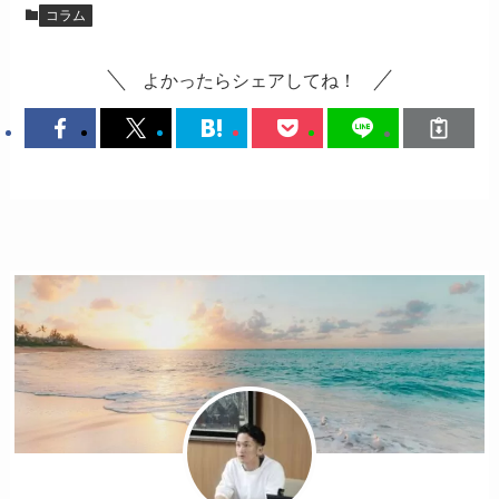
コラム
よかったらシェアしてね！