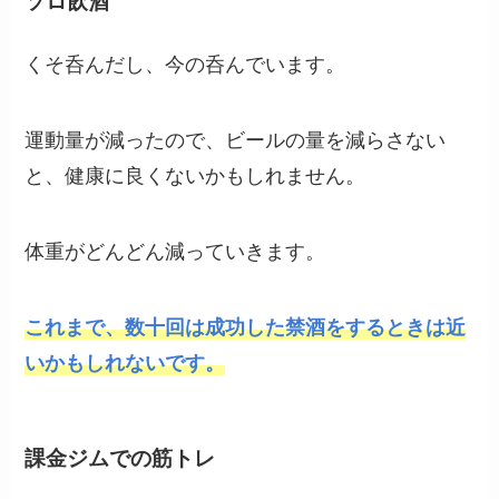
ソロ飲酒
くそ呑んだし、今の呑んでいます。
運動量が減ったので、ビールの量を減らさない
と、健康に良くないかもしれません。
体重がどんどん減っていきます。
これまで、数十回は成功した禁酒をするときは近
いかもしれないです。
課金
ジムでの筋トレ