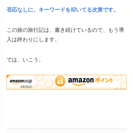
否応なしに、キーワードを叩いてる次第です。
この旅の旅行記は、書き続けているので、もう導
入は終わりにします。
では、いこう。