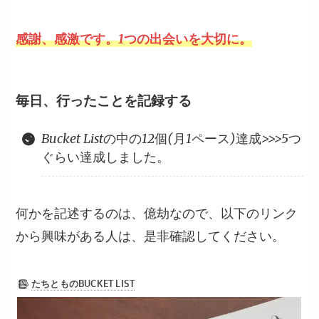
感謝、感激です。1つの出会いを大切に。
毎日、行ったことを記録する
Bucket Listの中の12個(月1ペース)達成>>>5つ
ぐらい達成しました。
何かを記述するのは、億劫なので、以下のリンク
から興味がある人は、是非確認してください。