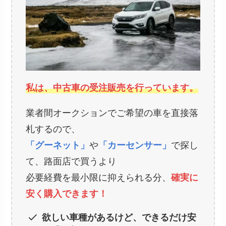
私は、中古車の受注販売を行っています。
業者間オークションでご希望の車を直接落
札するので、
「グーネット」
や
「カーセンサー」
で探し
て、路面店で買うより
必要経費を最小限に抑えられる分、
確実に
安く購入できます！
欲しい車種があるけど、できるだけ安