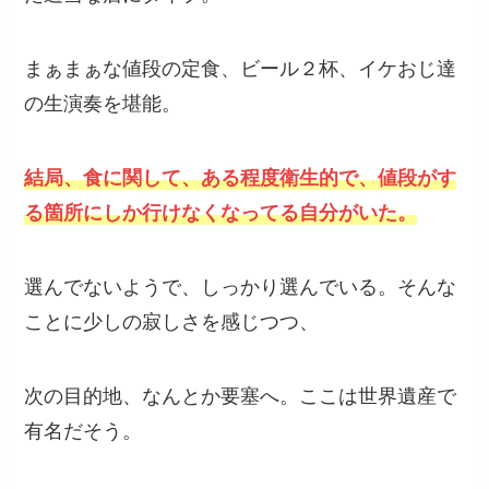
まぁまぁな値段の定食、ビール２杯、イケおじ達
の生演奏を堪能。
結局、食に関して、ある程度衛生的で、値段がす
る箇所にしか行けなくなってる自分がいた。
選んでないようで、しっかり選んでいる。そんな
ことに少しの寂しさを感じつつ、
次の目的地、なんとか要塞へ。ここは世界遺産で
有名だそう。