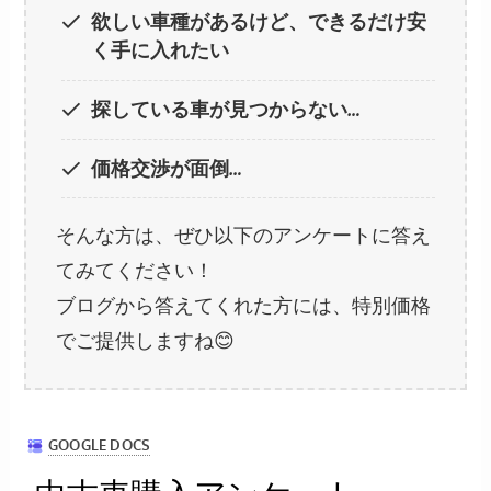
欲しい車種があるけど、できるだけ安
く手に入れたい
探している車が見つからない…
価格交渉が面倒…
そんな方は、ぜひ以下のアンケートに答え
てみてください！
ブログから答えてくれた方には、特別価格
でご提供しますね😊