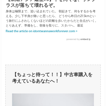
【ちょっと待って！！】中古車購入を
考えているあなたへ！