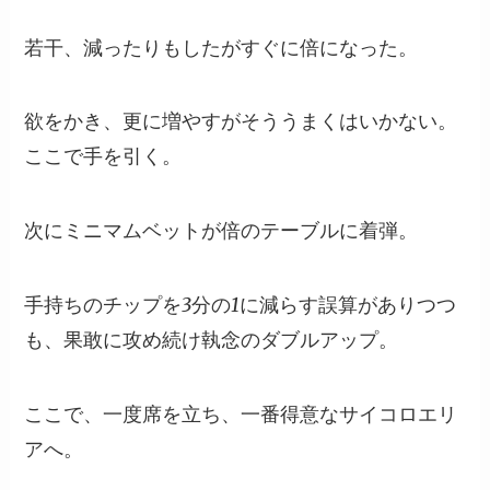
若干、減ったりもしたがすぐに倍になった。
欲をかき、更に増やすがそううまくはいかない。
ここで手を引く。
次にミニマムベットが倍のテーブルに着弾。
手持ちのチップを3分の1に減らす誤算がありつつ
も、果敢に攻め続け執念のダブルアップ。
ここで、一度席を立ち、一番得意なサイコロエリ
アへ。