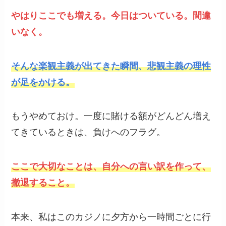
やはりここでも増える。今日はついている。間違
いなく。
そんな楽観主義が出てきた瞬間、悲観主義の理性
が足をかける。
もうやめておけ。一度に賭ける額がどんどん増え
てきているときは、負けへのフラグ。
ここで大切なことは、自分への言い訳を作って、
撤退すること。
本来、私はこのカジノに夕方から一時間ごとに行