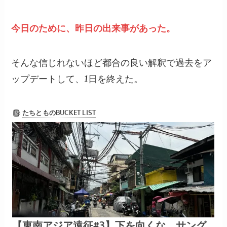
今日のために、昨日の出来事があった。
そんな信じれないほど都合の良い解釈で過去をア
ップデートして、1日を終えた。