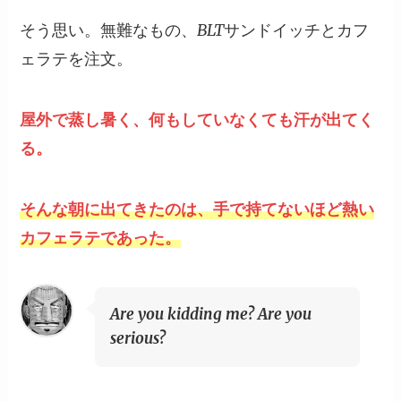
そう思い。無難なもの、BLTサンドイッチとカフ
ェラテを注文。
屋外で蒸し暑く、何もしていなくても汗が出てく
る。
そんな朝に出てきたのは、手で持てないほど熱い
カフェラテであった。
Are you kidding me? Are you
serious?