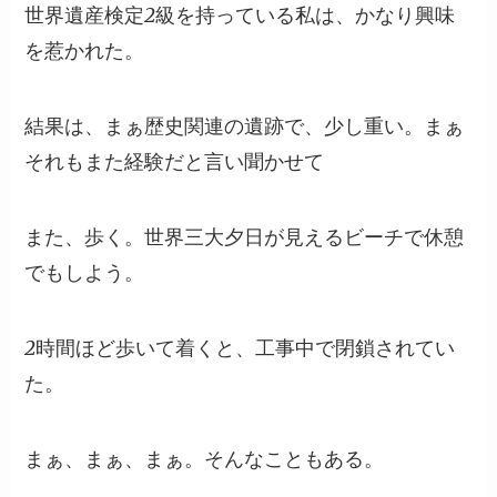
世界遺産検定2級を持っている私は、かなり興味
を惹かれた。
結果は、まぁ歴史関連の遺跡で、少し重い。まぁ
それもまた経験だと言い聞かせて
また、歩く。世界三大夕日が見えるビーチで休憩
でもしよう。
2時間ほど歩いて着くと、工事中で閉鎖されてい
た。
まぁ、まぁ、まぁ。そんなこともある。