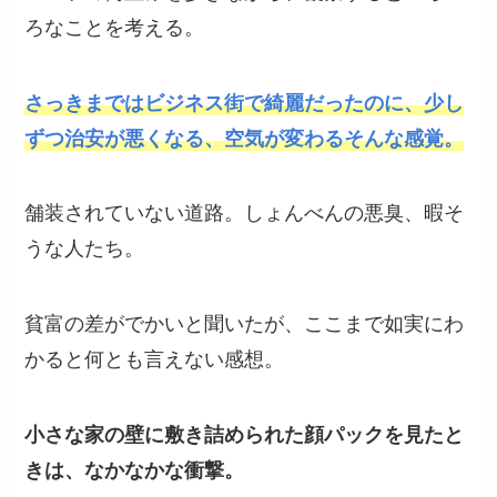
ろなことを考える。
さっきまではビジネス街で綺麗だったのに、少し
ずつ治安が悪くなる、空気が変わるそんな感覚。
舗装されていない道路。しょんべんの悪臭、暇そ
うな人たち。
貧富の差がでかいと聞いたが、ここまで如実にわ
かると何とも言えない感想。
小さな家の壁に敷き詰められた顔パックを見たと
きは、なかなかな衝撃。