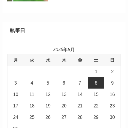
執筆日
2026年8月
月
火
水
木
金
土
日
1
2
3
4
5
6
7
8
9
10
11
12
13
14
15
16
17
18
19
20
21
22
23
24
25
26
27
28
29
30