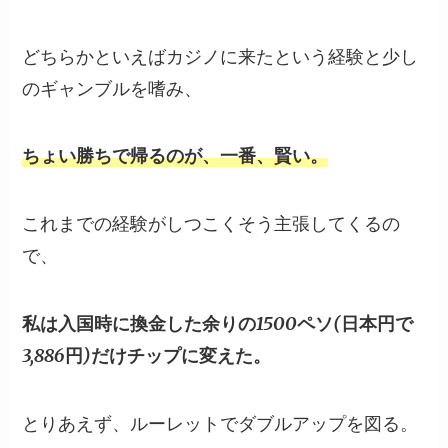
どちらかといえばカジノに来たという経験と少し
のギャンブルを嗜み、
ちょい勝ちで帰るのが、一番、賢い。
これまでの経験がしつこくそう主張してくるの
で、
私は入国時に換金した余りの1500ペソ(日本円で
3,886円)だけチップに変えた。
とりあえず、ルーレットでダブルアップを図る。