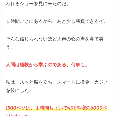
われるショーを見に来たのだ。
１時間ごとにあるから、あと少し勝負できるぞ。
そんな信じられないほど大声の心の声を鼻で笑
う。
人間は経験から学ぶのである、何事も。
私は、スッと席を立ち、スマートに換金。カジノ
を後にした。
1500ペソは、１時間ちょいで400%増の6000ペ