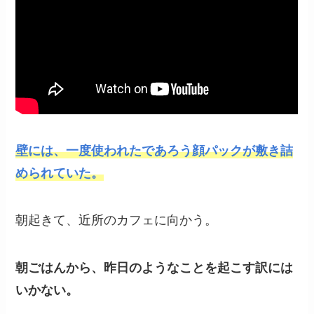
壁には、一度使われたであろう顔パックが敷き詰
められていた。
朝起きて、近所のカフェに向かう。
朝ごはんから、昨日のようなことを起こす訳には
いかない。