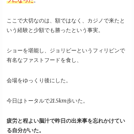
ソになった
。
ここで大切なのは、額ではなく、カジノで来たと
いう経験と少額でも勝ったという事実。
ショーを堪能し、ジョリビーというフィリピンで
有名なファストフードを食し、
会場をゆっくり後にした。
今日はトータルで21.5km歩いた。
疲労と程よい脳汁で昨日の出来事を忘れかけてい
る自分がいた。