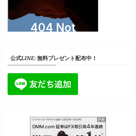
公式LINE: 無料プレゼント配布中！