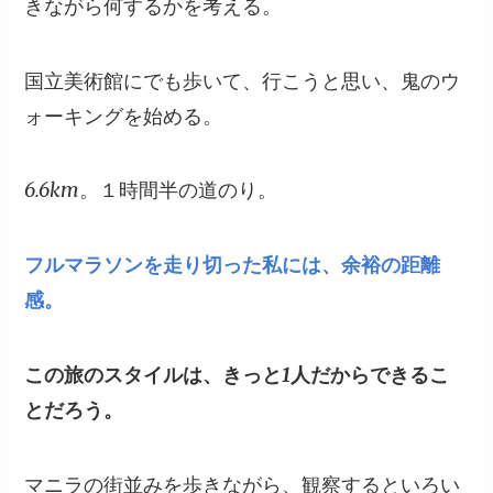
きながら何するかを考える。
国立美術館にでも歩いて、行こうと思い、鬼のウ
ォーキングを始める。
6.6km。１時間半の道のり。
フルマラソンを走り切った私には、余裕の距離
感。
この旅のスタイルは、きっと1人だからできるこ
とだろう。
マニラの街並みを歩きながら、観察するといろい