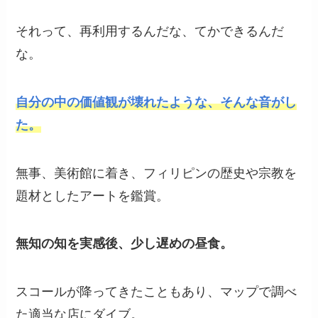
それって、再利用するんだな、てかできるんだ
な。
自分の中の価値観が壊れたような、そんな音がし
た。
無事、美術館に着き、フィリピンの歴史や宗教を
題材としたアートを鑑賞。
無知の知を実感後、少し遅めの昼食。
スコールが降ってきたこともあり、マップで調べ
た適当な店にダイブ。