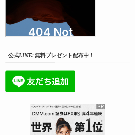
公式LINE: 無料プレゼント配布中！