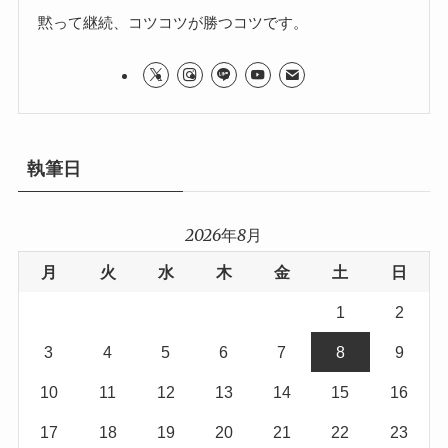
黙って継続、コツコツが勝つコツです。
執筆日
2026年8月
月
火
水
木
金
土
日
1
2
3
4
5
6
7
8
9
10
11
12
13
14
15
16
17
18
19
20
21
22
23