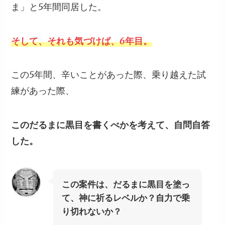
ま」と5年間同居した。
そして、それも気づけば、6年目。
この5年間、辛いことがあった際、乗り越えた試
練があった際、
このだるまに黒目を書くべかを考えて、自問自答
した。
この案件は、だるまに黒目を塗っ
て、神に祈るレベルか？自力で乗
り切れないか？