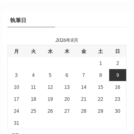
執筆日
2026年8月
月
火
水
木
金
土
日
1
2
3
4
5
6
7
8
9
10
11
12
13
14
15
16
17
18
19
20
21
22
23
24
25
26
27
28
29
30
31