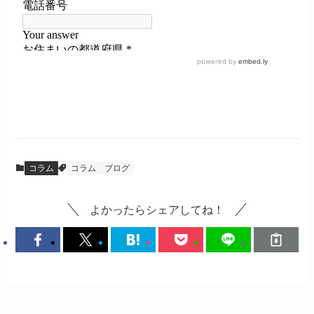
コラム
コラム
ブログ
よかったらシェアしてね！