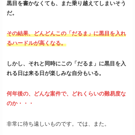
黒目を書かなくても、また乗り越えてしまいそう
だ。
その結果、どんどんこの「だるま」に黒目を入れ
るハードルが高くなる。
しかし、それと同時にこの「だるま」に黒目を入
れる日は来る日が楽しみな自分もいる。
何年後の、どんな案件で、どれくらいの難易度な
のか・・・
非常に待ち遠しいものです。では、また。