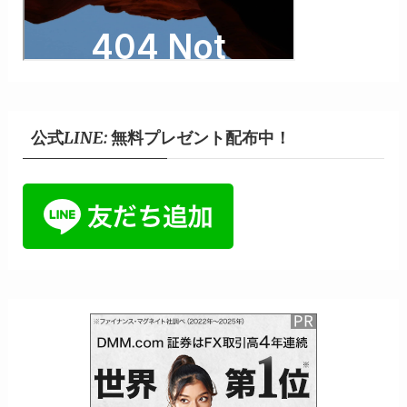
公式LINE: 無料プレゼント配布中！