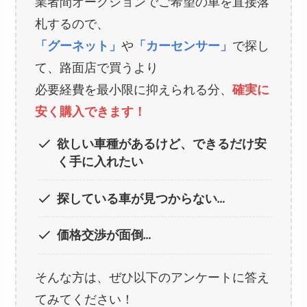
業者間オークションでご希望の車を直接落
札するので、
「グーネット」
や
「カーセンサー」
で探し
て、路面店で買うより
必要経費を最小限に抑えられる分、
確実に
安く購入できます！
欲しい車種があるけど、できるだけ安
く手に入れたい
探している車が見つからない…
価格交渉が面倒…
そんな方は、ぜひ以下のアンケートに答え
てみてください！