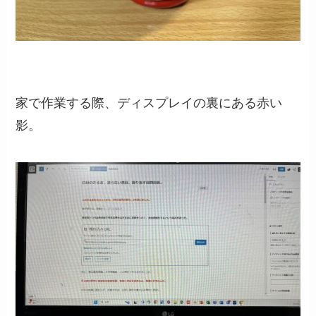
家で作業する際、ディスプレイの裏にある赤い
影。