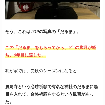
そう、これはTOPの写真の「だるま」。
この「だるま」をもらってから、5年の歳月が経
ち、6年目に達した。
我が家では、受験のシーズンになると
勝尾寺という必勝祈願で有名な神社のだるまに黒
目を入れて、合格祈願をするという風習があっ
た。