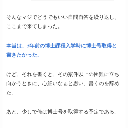
そんなマジでどうでもいい自問自答を繰り返し、
ここまで来てしまった。
本当は、3年前の博士課程入学時に博士号取得と
書きたかった。
けど、それを書くと、その案件以上の困難に立ち
向かうときに、心細いなぁと思い、書くのを辞め
た。
あと、少しで俺は博士号を取得する予定である。