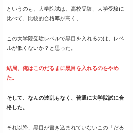
というのも、大学院試は、高校受験、大学受験に
比べて、比較的合格率が高く、
この大学院受験レベルで黒目を入れるのは、レベ
ルが低くないか？と思った。
結局、俺はこのだるまに黒目を入れるのをやめ
た。
そして、なんの波乱もなく、普通に大学院試に合
格した。
それ以降、黒目が書き込まれていないこの「だる