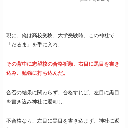
現に、俺は高校受験、大学受験時、この神社で
「だるま」を手に入れ、
その背中に志望校の合格祈願、右目に黒目を書き
込み、勉強に打ち込んだ。
合否の結果に関わらず、合格すれば、左目に黒目
を書き込み神社に返却し、
不合格なら、左目に黒目を書き込まず、神社に返