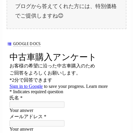
ブログから答えてくれた方には、特別価格
でご提供しますね😊