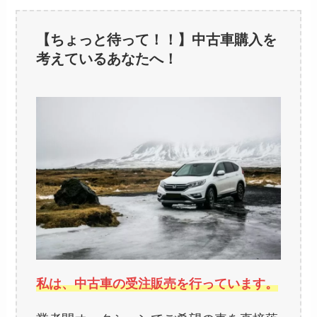
【ちょっと待って！！】中古車購入を
考えているあなたへ！
私は、中古車の受注販売を行っています。