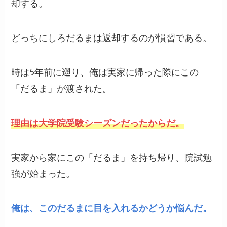
却する。
どっちにしろだるまは返却するのが慣習である。
時は5年前に遡り、俺は実家に帰った際にこの
「だるま」が渡された。
理由は大学院受験シーズンだったからだ。
実家から家にこの「だるま」を持ち帰り、院試勉
強が始まった。
俺は、このだるまに目を入れるかどうか悩んだ。