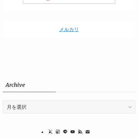
メルカリ
Archive
Archive