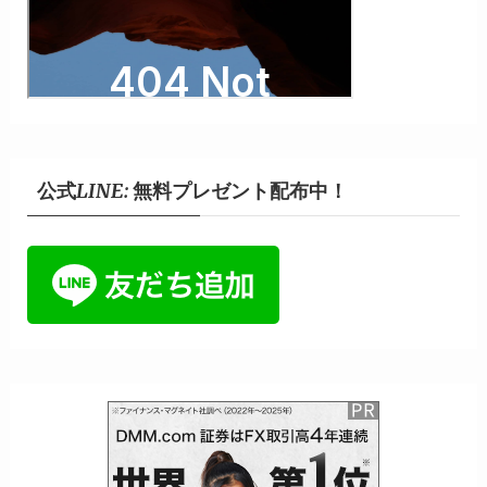
公式LINE: 無料プレゼント配布中！