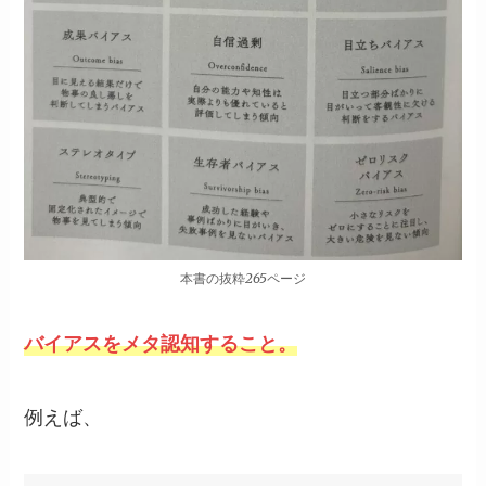
本書の抜粋265ページ
バイアスをメタ認知すること。
例えば、