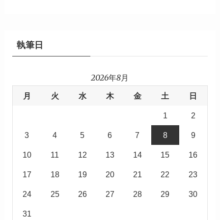
執筆日
2026年8月
月
火
水
木
金
土
日
1
2
3
4
5
6
7
8
9
10
11
12
13
14
15
16
17
18
19
20
21
22
23
24
25
26
27
28
29
30
31