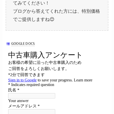
てみてください！
ブログから答えてくれた方には、特別価格
でご提供しますね😊