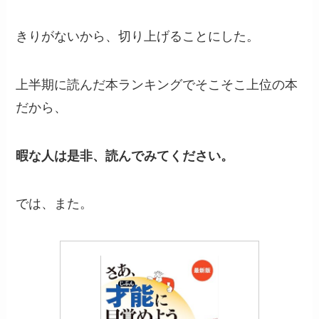
きりがないから、切り上げることにした。
上半期に読んだ本ランキングでそこそこ上位の本
だから、
暇な人は是非、読んでみてください。
では、また。