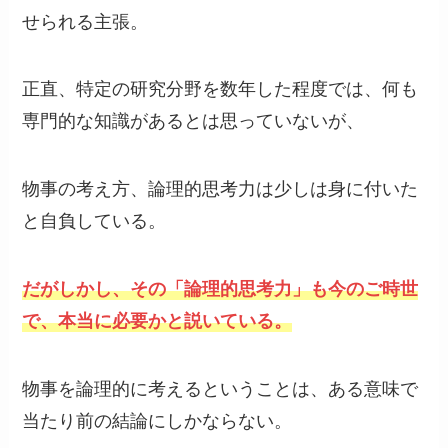
せられる主張。
正直、特定の研究分野を数年した程度では、何も
専門的な知識があるとは思っていないが、
物事の考え方、論理的思考力は少しは身に付いた
と自負している。
だがしかし、その「論理的思考力」も今のご時世
で、本当に必要かと説いている。
物事を論理的に考えるということは、ある意味で
当たり前の結論にしかならない。