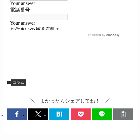
コラム
よかったらシェアしてね！