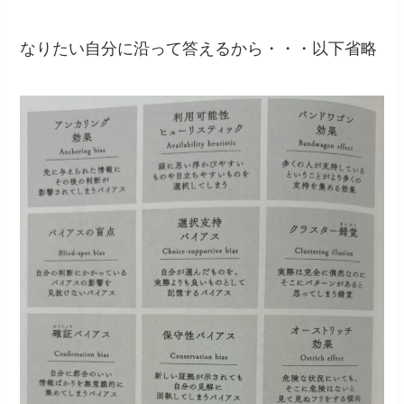
なりたい自分に沿って答えるから・・・以下省略