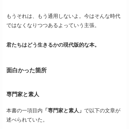
もうそれは、もう通用しないよ。今はそんな時代
ではなくなりつつあるよっていう主張。
君たちはどう生きるかの現代版的な本。
面白かった箇所
専門家と素人
本書の一項目内
「専門家と素人」
で以下の文章が
述べられていた。