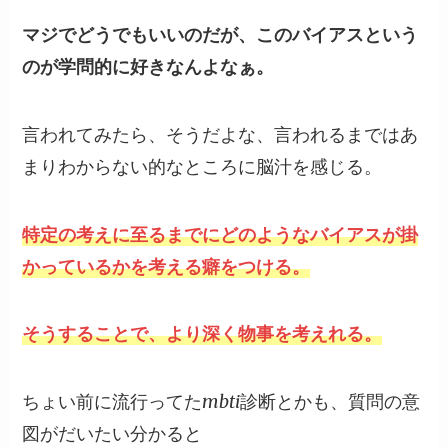
マジでどうでもいいのだが、このバイアスという
のが学問的に好きなんよなぁ。
言われてみたら、そうだよな、言われるまではあ
まりわからない的なところに脳汁を感じる。
特定の考えに至るまでにどのようなバイアスが掛
かっているかを考える癖をつける。
そうすることで、より深く物事を考えれる。
ちょい前に流行ってたmbti診断とかも、質問の意
図がだいたい分かると