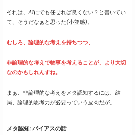
それは、AIにでも任せれば良くない？と書いてい
て、そうだなぁと思った(小並感)。
むしろ、論理的な考えを持ちつつ、
非論理的な考えで物事を考えることが、より大切
なのかもしれんすね。
まぁ、非論理的な考えをメタ認知するには、結
局、論理的思考力が必要っていう皮肉だが。
メタ認知: バイアスの話