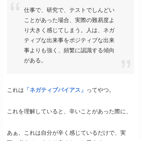
仕事で、研究で、テストでしんどい
ことがあった場合、実際の難易度よ
り大きく感じてしまう。人は、ネガ
ティブな出来事をポジティブな出来
事よりも強く、頻繁に認識する傾向
がある。
これは
「ネガティブバイアス」
ってやつ。
これを理解していると、辛いことがあった際に、
あぁ、これは自分が辛く感じているだけで、実