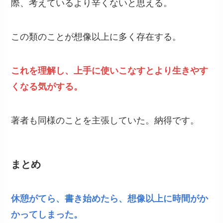
際、考えているより辛くないと思える。
この類のことが想像以上に多く存在する。
これを理解し、上手に使いこなすとより生きやす
くなる気がする。
著者も同様のことを主張していた。納得です。
まとめ
休憩がてら、書き始めたら、想像以上に時間がか
かってしまった。