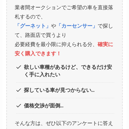
業者間オークションでご希望の車を直接落
札するので、
「グーネット」
や
「カーセンサー」
で探し
て、路面店で買うより
必要経費を最小限に抑えられる分、
確実に
安く購入できます！
欲しい車種があるけど、できるだけ安
く手に入れたい
探している車が見つからない…
価格交渉が面倒…
そんな方は、ぜひ以下のアンケートに答え