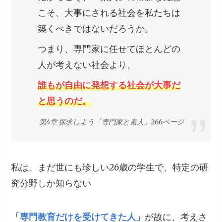
こそ、大事にされる社会を私たちは
築くべきではないだろうか。
つまり、専門家に任せてほとんどの
人が考えない社会より、
誰もが自由に発想する社会が大事だ
と思うのだ。
第4章 探求しよう「専門家と素人」266ページ
私は、まだ世にも珍しい26歳の学生で、特定の研
究分野しか知らない
「専門教育だけを受けてきた人」
が故に、考えさ