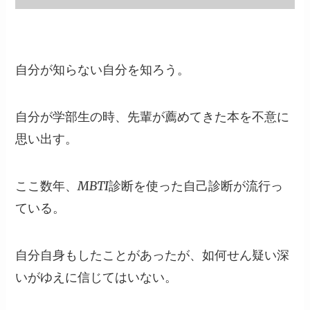
自分が知らない自分を知ろう。
自分が学部生の時、先輩が薦めてきた本を不意に
思い出す。
ここ数年、MBTI診断を使った自己診断が流行っ
ている。
自分自身もしたことがあったが、如何せん疑い深
いがゆえに信じてはいない。