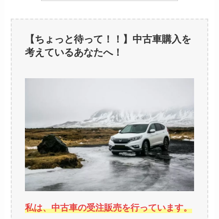
【ちょっと待って！！】中古車購入を
考えているあなたへ！
私は、中古車の受注販売を行っています。