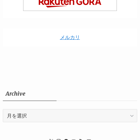
メルカリ
Archive
Archive