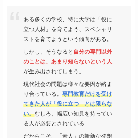
ある多くの学校、特に大学は「役に
立つ人材」を育てよう、スペシャリ
ストを育てようという傾向がある。
しかし、そうなると
自分の専門以外
のことは、あまり知らないという人
が生み出されてしまう。
現代社会の問題は様々な要因が絡ま
り合っている。
専門教育だけを受け
てきた人が「役に立つ」とは限らな
い。
むしろ、幅広い知見を持ってい
る人が必要とされている。
だからこそ、「素人」の斬新な発想