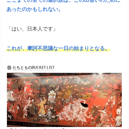
あったのかもしれない。
「はい、日本人です」
これが、摩訶不思議な一日の始まりとなる。