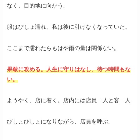
なく、目的地に向かう。
服はびしょ濡れ。私は後に引けなくなっていた。
ここまで濡れたらもはや雨の量は関係ない。
果敢に攻める。人生に守りはなし、待つ時間もな
い。
ようやく、店に着く。店内には店員一人と客一人
びしょびしょになりながら、店員を呼ぶ。