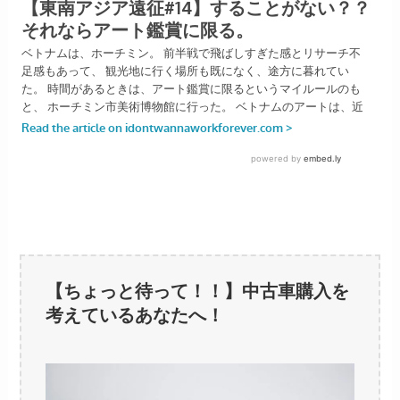
【ちょっと待って！！】中古車購入を
考えているあなたへ！