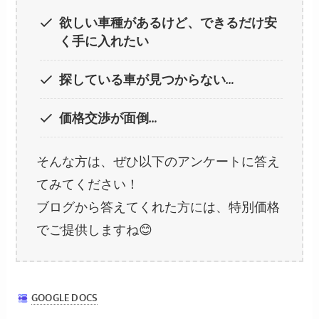
欲しい車種があるけど、できるだけ安
く手に入れたい
探している車が見つからない…
価格交渉が面倒…
そんな方は、ぜひ以下のアンケートに答え
てみてください！
ブログから答えてくれた方には、特別価格
でご提供しますね😊