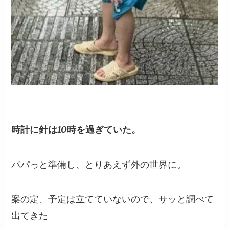
時計に針は10時を過ぎていた。
パパっと準備し、とりあえず外の世界に。
案の定、予定は立てていないので、サッと調べて
出てきた