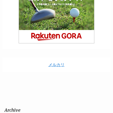
メルカリ
Archive