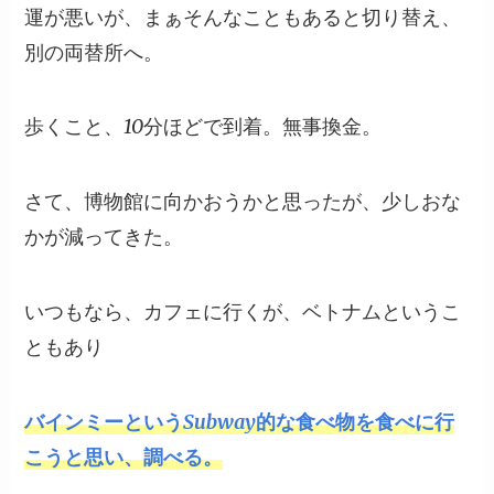
運が悪いが、まぁそんなこともあると切り替え、
別の両替所へ。
歩くこと、10分ほどで到着。無事換金。
さて、博物館に向かおうかと思ったが、少しおな
かが減ってきた。
いつもなら、カフェに行くが、ベトナムというこ
ともあり
バインミーというSubway的な食べ物を食べに行
こうと思い、調べる。