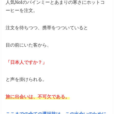
人気No1のバインミーとあまりの寒さにホットコ
ーヒーを注文。
注文を待ちつつ、携帯をつついていると
目の前にいた客から、
「日本人ですか？」
と声を掛けられる。
旅に出会いは、不可欠である。
ここまでの全ての選択肢は、この出会いのために