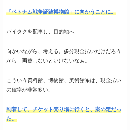
「ベトナム戦争証跡博物館」に向かうことに。
バイタクを配車し、目的地へ。
向かいながら、考える。多分現金払いだけだろう
から、両替しないといけないなぁ。
こういう資料館、博物館、美術館系は、現金払い
の確率が非常多い。
到着して、チケット売り場に行くと、案の定だっ
た。