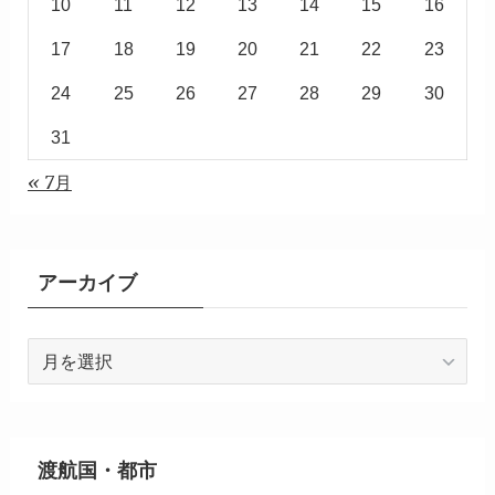
10
11
12
13
14
15
16
17
18
19
20
21
22
23
24
25
26
27
28
29
30
31
« 7月
アーカイブ
ア
ー
カ
イ
ブ
渡航国・都市