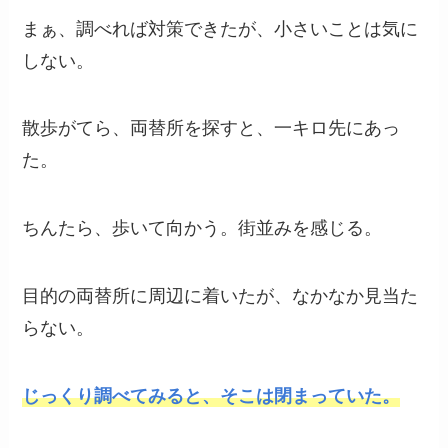
まぁ、調べれば対策できたが、小さいことは気に
しない。
散歩がてら、両替所を探すと、一キロ先にあっ
た。
ちんたら、歩いて向かう。街並みを感じる。
目的の両替所に周辺に着いたが、なかなか見当た
らない。
じっくり調べてみると、そこは閉まっていた。