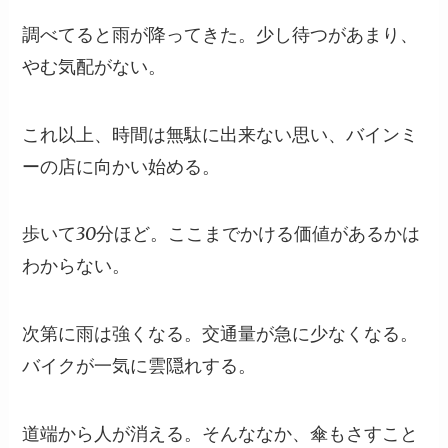
調べてると雨が降ってきた。少し待つがあまり、
やむ気配がない。
これ以上、時間は無駄に出来ない思い、バインミ
ーの店に向かい始める。
歩いて30分ほど。ここまでかける価値があるかは
わからない。
次第に雨は強くなる。交通量が急に少なくなる。
バイクが一気に雲隠れする。
道端から人が消える。そんななか、傘もさすこと