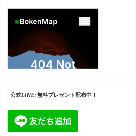
公式LINE: 無料プレゼント配布中！