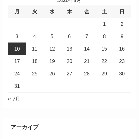
2026年8月
月
火
水
木
金
土
日
1
2
3
4
5
6
7
8
9
10
11
12
13
14
15
16
17
18
19
20
21
22
23
24
25
26
27
28
29
30
31
« 7月
アーカイブ