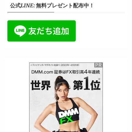
公式LINE: 無料プレゼント配布中！