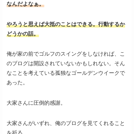
なんだよなぁ。
やろうと思えば大抵のことはできる。行動するか
どうかの話。
俺が家の前でゴルフのスイングをしなければ、こ
のブログは開設されていないかもしれない。そん
なことを考えている孤独なゴールデンウイークで
あった。
大家さんに圧倒的感謝。
大家さんがいずれ、俺のブログを見てくれること
を祈る。