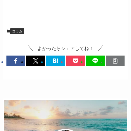
コラム
よかったらシェアしてね！