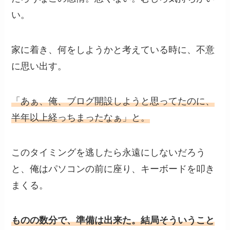
い。
家に着き、何をしようかと考えている時に、不意
に思い出す。
「あぁ、俺、ブログ開設しようと思ってたのに、
半年以上経っちまったなぁ」と。
このタイミングを逃したら永遠にしないだろう
と、俺はパソコンの前に座り、キーボードを叩き
まくる。
ものの数分で、準備は出来た。結局そういうこと