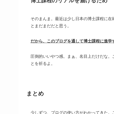
博士課程のリアルを届けるため
そのまんま。最近は少し日本の博士課程に在
とまだまだだと思う。
だから、このブログを通して博士課程に進学
圧倒的いいやつ感。まぁ、名目上だけだな。
とを祈るよ。
まとめ
少しずつ、ブログの使い方がわかってきた。