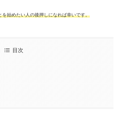
とを始めたい人の後押しになれば幸いです。
目次