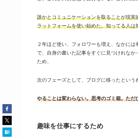
誰かとコミュニケーションを取ることが現実的
ラットフォームを使い始めた。知ってる人は
２年ほど使い、フォロワーも増え、なかには
で、自身の書いた記事をすぐに見つけれなか
ため、
次のフェーズとして、ブログに移ったという
やることは変わらない。思考のゴミ箱。ただ
趣味を仕事にするため