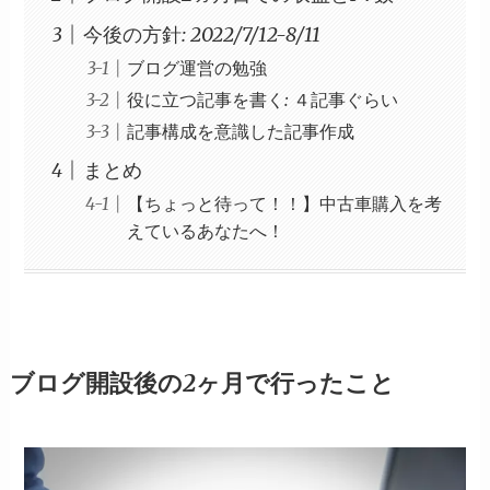
今後の方針: 2022/7/12-8/11
ブログ運営の勉強
役に立つ記事を書く: ４記事ぐらい
記事構成を意識した記事作成
まとめ
【ちょっと待って！！】中古車購入を考
えているあなたへ！
ブログ開設後の2ヶ月で行ったこと