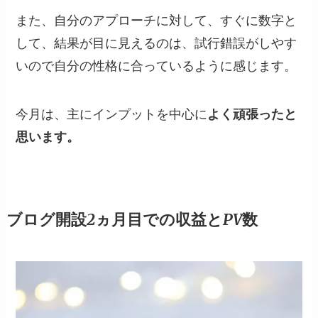
また、自分のアプローチに対して、すぐに数字と
して、結果が目に見えるのは、試行錯誤がしやす
いので自分の性格に合っているように感じます。
今月は、主にインプットを中心に
よく頑張ったと
思います。
ブログ開設2ヵ月目での収益とPV数