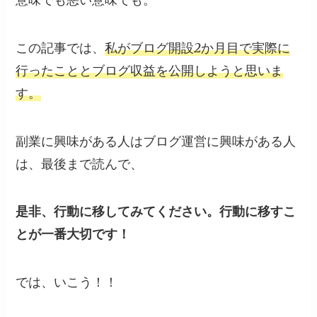
この記事では、
私がブログ開設2か月目で実際に
行ったこととブログ収益を公開しようと思いま
す。
副業に興味がある人はブログ運営に興味がある人
は、最後まで読んで、
是非、行動に移してみてください。行動に移すこ
とが一番大切です！
では、いこう！！