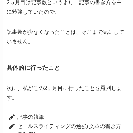
2ヵ月目は記事数というより、記事の書き方を主
に勉強していたので、
記事数が少なくなったことは、そこまで気にして
いません。
具体的に行ったこと
次に、私がこの2ヶ月目に行ったことを羅列しま
す。
記事の執筆
セールスライティングの勉強(文章の書き方