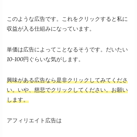
このような広告です。これをクリックすると私に
収益が入る仕組みになっています。
単価は広告によってことなるそうです。だいたい
10-100円ぐらいな気がします。
興味がある広告なら是非クリックしてみてくださ
い。いや、慈悲でクリックしてください。お願い
します。
アフィリエイト広告は