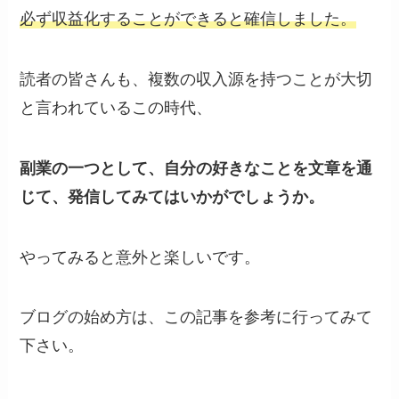
必ず収益化することができると確信しました。
読者の皆さんも、複数の収入源を持つことが大切
と言われているこの時代、
副業の一つとして、自分の好きなことを文章を通
じて、発信してみてはいかがでしょうか。
やってみると意外と楽しいです。
ブログの始め方は、この記事を参考に行ってみて
下さい。