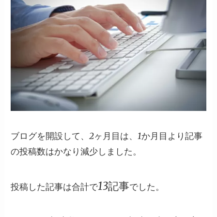
ブログを開設して、2ヶ月目は、1か月目より記事
の投稿数はかなり減少しました。
13記事
投稿した記事は合計で
でした。