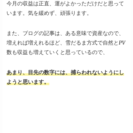
今月の収益は正直、運がよかっただけだと思って
います。気を緩めず、頑張ります。
また、ブログの記事は、ある意味で資産なので、
増えれば増えれるほど、雪だるま方式で自然とPV
数も収益も増えていくと思っているので、
あまり、目先の数字には、捕らわれないようにし
ようと思います。