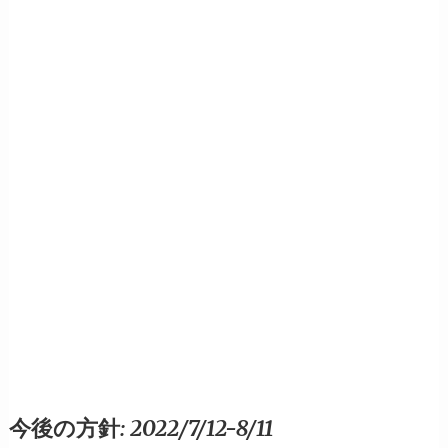
今後の方針: 2022/7/12-8/11