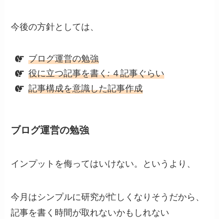
今後の方針としては、
ブログ運営の勉強
役に立つ記事を書く: ４記事ぐらい
記事構成を意識した記事作成
ブログ運営の勉強
インプットを侮ってはいけない。というより、
今月はシンプルに研究が忙しくなりそうだから、
記事を書く時間が取れないかもしれない