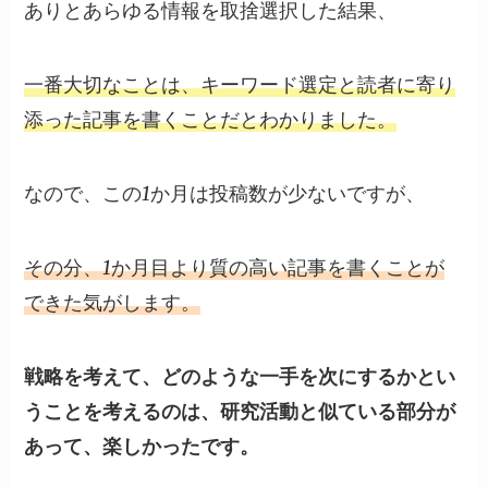
ありとあらゆる情報を取捨選択した結果、
一番大切なことは、キーワード選定と読者に寄り
添った記事を書くことだとわかりました。
なので、この1か月は投稿数が少ないですが、
その分、1か月目より質の高い記事を書くことが
できた気がします。
戦略を考えて、どのような一手を次にするかとい
うことを考えるのは、研究活動と似ている部分が
あって、楽しかったです。