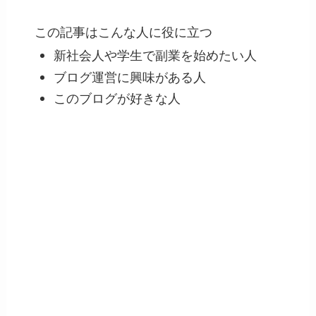
この記事はこんな人に役に立つ
新社会人や学生で副業を始めたい人
ブログ運営に興味がある人
このブログが好きな人