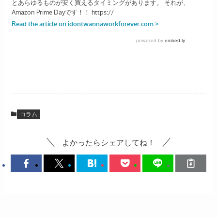
コラム
よかったらシェアしてね！