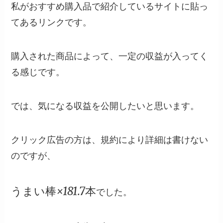
私がおすすめ購入品で紹介しているサイトに貼っ
てあるリンクです。
購入された商品によって、一定の収益が入ってく
る感じです。
では、気になる収益を公開したいと思います。
クリック広告の方は、規約により詳細は書けない
のですが、
うまい棒×181.7本
でした。