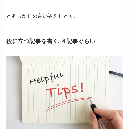
とあらかじめ言い訳をしとく。
役に立つ記事を書く: ４記事ぐらい