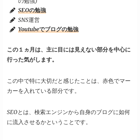
の勉強)
SEOの勉強
SNS運営
Youtubeでブログの勉強
この１ヵ月は、主に目には見えない部分を中心に
行った気がします。
この中で特に大切だと感じたことは、赤色でマー
カーを入れている部分です。
SEOとは、検索エンジンから自身のブログに如何
に流入させるかということです。