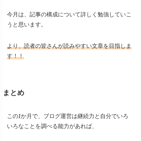
今月は、記事の構成について詳しく勉強していこ
うと思います。
より、読者の皆さんが読みやすい文章を目指しま
す！！
まとめ
この1か月で、ブログ運営は継続力と自分でいろ
いろなことを調べる能力があれば、