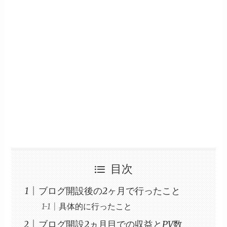
目次
ブログ開設後の2ヶ月で行ったこと
具体的に行ったこと
ブログ開設2ヵ月目での収益とPV数