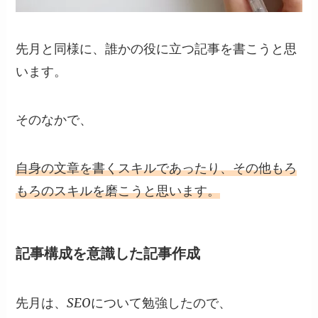
先月と同様に、誰かの役に立つ記事を書こうと思
います。
そのなかで、
自身の文章を書くスキルであったり、その他もろ
もろのスキルを磨こうと思います。
記事構成を意識した記事作成
先月は、SEOについて勉強したので、