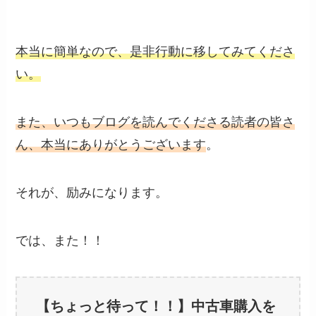
本当に簡単なので、是非行動に移してみてくださ
い。
また、いつもブログを読んでくださる読者の皆さ
ん、本当にありがとうございます
。
それが、励みになります。
では、また！！
【ちょっと待って！！】中古車購入を