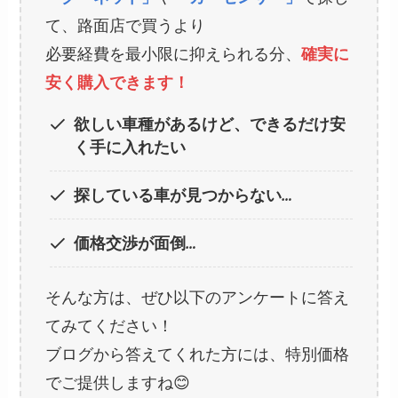
て、路面店で買うより
必要経費を最小限に抑えられる分、
確実に
安く購入できます！
欲しい車種があるけど、できるだけ安
く手に入れたい
探している車が見つからない…
価格交渉が面倒…
そんな方は、ぜひ以下のアンケートに答え
てみてください！
ブログから答えてくれた方には、特別価格
でご提供しますね😊