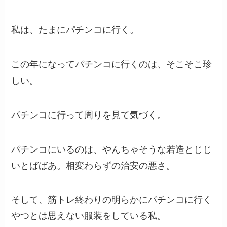
私は、たまにパチンコに行く。
この年になってパチンコに行くのは、そこそこ珍
しい。
パチンコに行って周りを見て気づく。
パチンコにいるのは、やんちゃそうな若造とじじ
いとばばあ。相変わらずの治安の悪さ。
そして、筋トレ終わりの明らかにパチンコに行く
やつとは思えない服装をしている私。