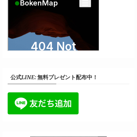
公式LINE: 無料プレゼント配布中！