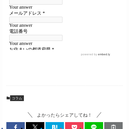
コラム
よかったらシェアしてね！