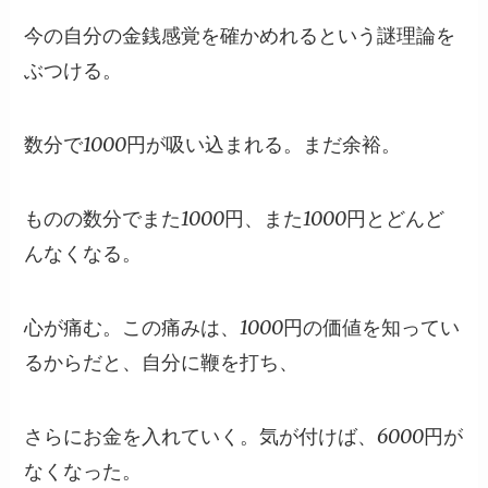
今の自分の金銭感覚を確かめれるという謎理論を
ぶつける。
数分で1000円が吸い込まれる。まだ余裕。
ものの数分でまた1000円、また1000円とどんど
んなくなる。
心が痛む。この痛みは、1000円の価値を知ってい
るからだと、自分に鞭を打ち、
さらにお金を入れていく。気が付けば、6000円が
なくなった。