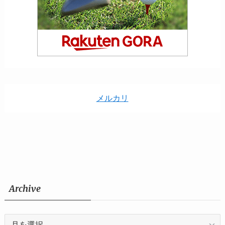
メルカリ
Archive
Archive