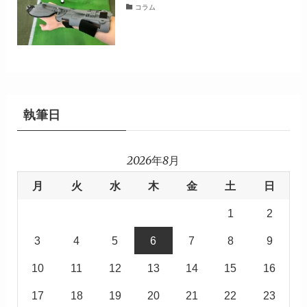
コラム
執筆日
2026年8月
月
火
水
木
金
土
日
1
2
3
4
5
6
7
8
9
10
11
12
13
14
15
16
17
18
19
20
21
22
23