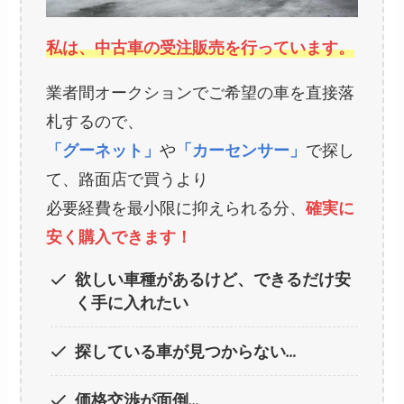
私は、中古車の受注販売を行っています。
業者間オークションでご希望の車を直接落
札するので、
「グーネット」
や
「カーセンサー」
で探し
て、路面店で買うより
必要経費を最小限に抑えられる分、
確実に
安く購入できます！
欲しい車種があるけど、できるだけ安
く手に入れたい
探している車が見つからない…
価格交渉が面倒…