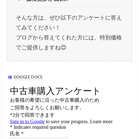
そんな方は、ぜひ以下のアンケートに答え
てみてください！
ブログから答えてくれた方には、特別価格
でご提供しますね😊