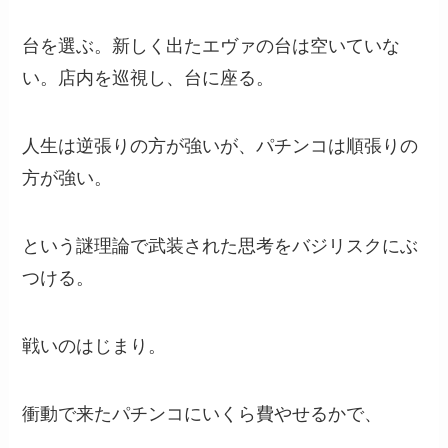
台を選ぶ。新しく出たエヴァの台は空いていな
い。店内を巡視し、台に座る。
人生は逆張りの方が強いが、パチンコは順張りの
方が強い。
という謎理論で武装された思考をバジリスクにぶ
つける。
戦いのはじまり。
衝動で来たパチンコにいくら費やせるかで、