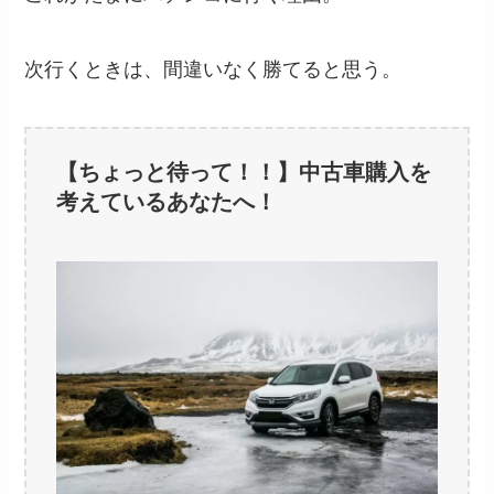
次行くときは、間違いなく勝てると思う。
【ちょっと待って！！】中古車購入を
考えているあなたへ！