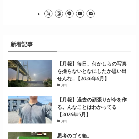
新着記事
【月報】毎日、何かしらの写真
を撮らないとなにしたか思い出
せんな…【2026年6月】
月報
【月報】過去の頑張りが今を作
る。んなことはわかってる
【2026年5月】
月報
思考のゴミ箱。