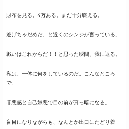
財布を見る。4万ある。まだ十分戦える。
逃げちゃだめだ。と近くのシンジが言っている。
戦いはこれからだ！！と思った瞬間、我に返る。
私は、一体に何をしているのだ。こんなところ
で。
罪悪感と自己嫌悪で目の前が真っ暗になる。
盲目になりながらも、なんとか出口にたどり着