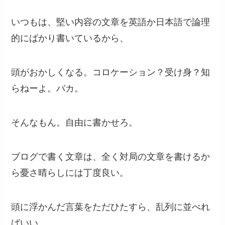
いつもは、堅い内容の文章を英語か日本語で論理
的にばかり書いているから、
頭がおかしくなる。コロケーション？受け身？知
らねーよ。バカ。
そんなもん。自由に書かせろ。
ブログで書く文章は、全く対局の文章を書けるか
ら憂さ晴らしには丁度良い。
頭に浮かんだ言葉をただひたすら、乱列に並べれ
ばいい。