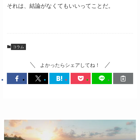
それは、結論がなくてもいいってことだ。
コラム
よかったらシェアしてね！