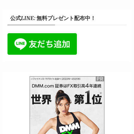
公式LINE: 無料プレゼント配布中！