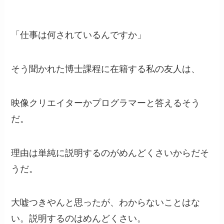
「仕事は何されているんですか」
そう聞かれた博士課程に在籍する私の友人は、
映像クリエイターかプログラマーと答えるそう
だ。
理由は単純に説明するのがめんどくさいからだそ
うだ。
大嘘つきやんと思ったが、わからないことはな
い。説明するのはめんどくさい。