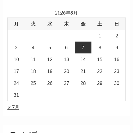
2026年8月
月
火
水
木
金
土
日
1
2
3
4
5
6
7
8
9
10
11
12
13
14
15
16
17
18
19
20
21
22
23
24
25
26
27
28
29
30
31
« 7月