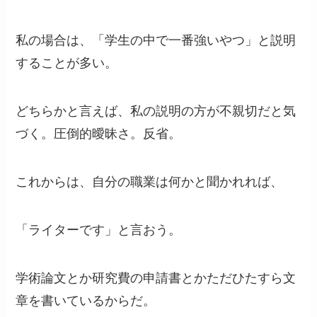
私の場合は、「学生の中で一番強いやつ」と説明
することが多い。
どちらかと言えば、私の説明の方が不親切だと気
づく。圧倒的曖昧さ。反省。
これからは、自分の職業は何かと聞かれれば、
「ライターです」と言おう。
学術論文とか研究費の申請書とかただひたすら文
章を書いているからだ。