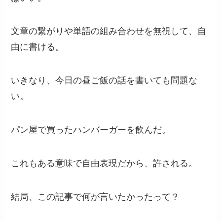
文章の繋がりや単語の組み合わせを無視して、自
由に書ける。
いきなり、今日の昼ご飯の話を書いても問題な
い。
パン屋で買ったハンバーガーを飲んだ。
これもある意味で自由表現だから、許される。
結局、この記事で何が言いたかったって？