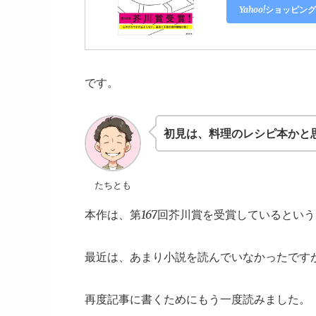
Yahoo!ショッピン
です。
初見は、料理のレシピ本かと
たちとも
本作は、第167回芥川賞を受賞しているとい
最近は、あまり小説を読んでいなかったです
再度記事に書くためにもう一度読みました。