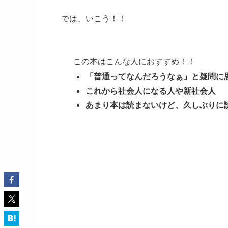
では、いこう！！
この本はこんな人におすすめ！！
「普通ってなんだろうなぁ」と疑問に
これから社会人になる人や新社会人
あまり本は読まないけど、久しぶりに