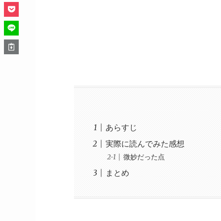
あらすじ
実際に読んでみた感想
微妙だった点
まとめ