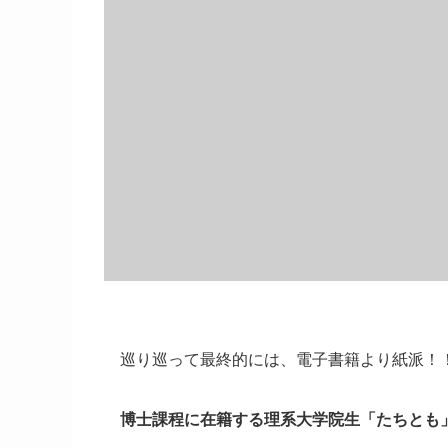
巡り巡って最終的には、電子書籍より紙派！
博士課程に在籍する理系大学院生「たちとも