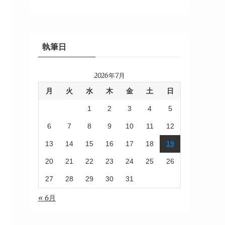
執筆日
2026年7月
月
火
水
木
金
土
日
1
2
3
4
5
6
7
8
9
10
11
12
13
14
15
16
17
18
19
20
21
22
23
24
25
26
27
28
29
30
31
« 6月