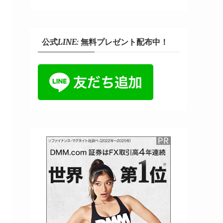
公式LINE: 無料プレゼント配布中！