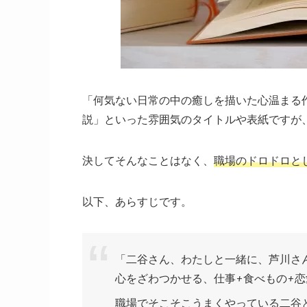
「何気ない日常の中の癒しを描いた心温まる
説」
といった雰囲気のタイトルや表紙ですが
決してそんなことはなく、
職場のドロドロと
以下、あらすじです。
「二谷さん、わたしと一緒に、芦川さ
心をざわつかせる、仕事+食べもの+恋
職場でそこそこうまくやっている二谷