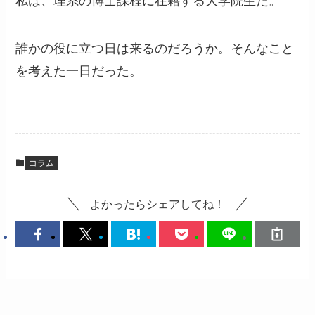
私は、理系の博士課程に在籍する大学院生だ。
誰かの役に立つ日は来るのだろうか。そんなこと
を考えた一日だった。
コラム
よかったらシェアしてね！