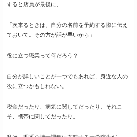
すると店員が最後に、
「次来るときは、自分の名前を予約する際に伝え
ておいて。その方が話が早いから」
役に立つ職業って何だろう？
自分が詳しいことが一つでもあれば、身近な人の
役に立つかもしれない。
税金だったり、病気に関してだったり、それこ
そ、携帯に関してだったり。