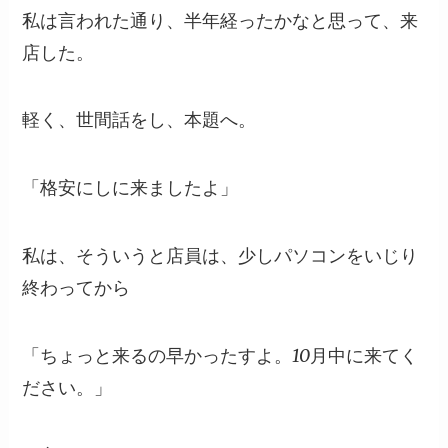
私は言われた通り、半年経ったかなと思って、来
店した。
軽く、世間話をし、本題へ。
「格安にしに来ましたよ」
私は、そういうと店員は、少しパソコンをいじり
終わってから
「ちょっと来るの早かったすよ。10月中に来てく
ださい。」