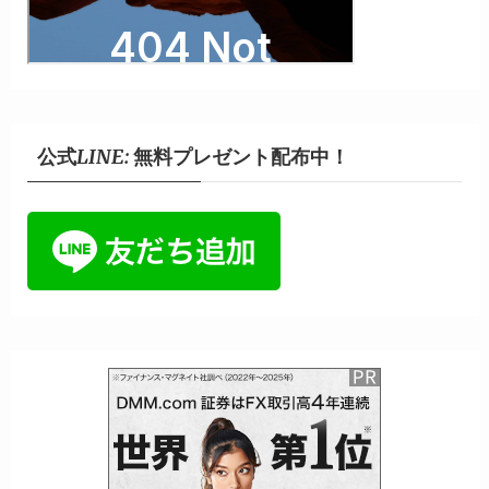
公式LINE: 無料プレゼント配布中！