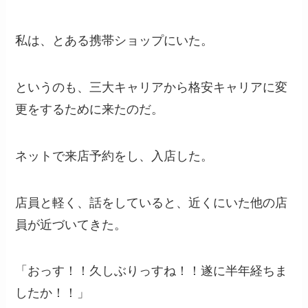
私は、とある携帯ショップにいた。
というのも、三大キャリアから格安キャリアに変
更をするために来たのだ。
ネットで来店予約をし、入店した。
店員と軽く、話をしていると、近くにいた他の店
員が近づいてきた。
「おっす！！久しぶりっすね！！遂に半年経ちま
したか！！」