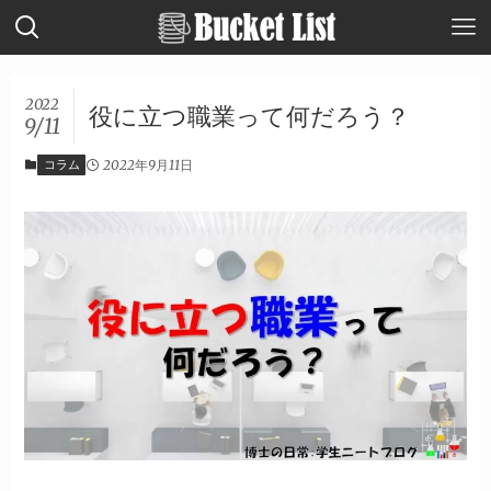
2022
役に立つ職業って何だろう？
9/11
コラム
2022年9月11日