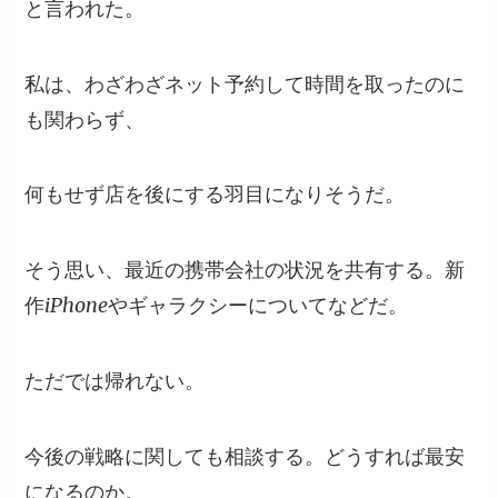
と言われた。
私は、わざわざネット予約して時間を取ったのに
も関わらず、
何もせず店を後にする羽目になりそうだ。
そう思い、最近の携帯会社の状況を共有する。新
作iPhoneやギャラクシーについてなどだ。
ただでは帰れない。
今後の戦略に関しても相談する。どうすれば最安
になるのか。