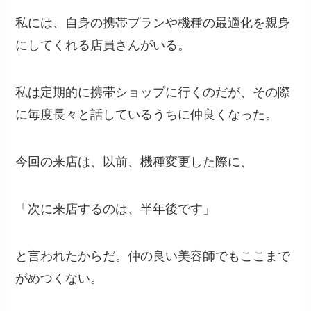
私には、自身の携帯プランや機種の最適化を親身
にしてくれる店員さんがいる。
私は定期的に携帯ショップに行くのだが、その際
に毎度長々と話しているうちに仲良くなった。
今回の来店は、以前、機種変更した際に、
「次に来店するのは、半年後です」
と言われたからだ。仲の良い美容師でもここまで
がめつくない。