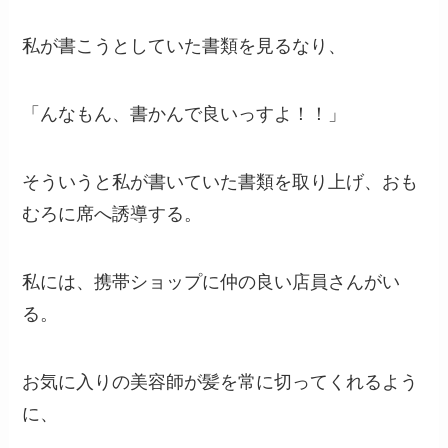
私が書こうとしていた書類を見るなり、
「んなもん、書かんで良いっすよ！！」
そういうと私が書いていた書類を取り上げ、おも
むろに席へ誘導する。
私には、携帯ショップに仲の良い店員さんがい
る。
お気に入りの美容師が髪を常に切ってくれるよう
に、