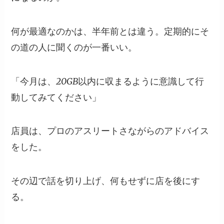
何が最適なのかは、半年前とは違う。定期的にそ
の道の人に聞くのが一番いい。
「今月は、20GB以内に収まるように意識して行
動してみてください」
店員は、プロのアスリートさながらのアドバイス
をした。
その辺で話を切り上げ、何もせずに店を後にす
る。