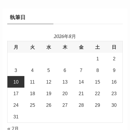
執筆日
2026年8月
月
火
水
木
金
土
日
1
2
3
4
5
6
7
8
9
10
11
12
13
14
15
16
17
18
19
20
21
22
23
24
25
26
27
28
29
30
31
« 7月