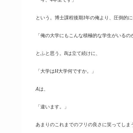
という。博士課程後期1年の俺より、圧倒的
「俺の大学にもこんな積極的な学生がいるの
とふと思う。Bは立て続けに、
「大学はH大学何ですか。」
Aは、
「違います。」
あまりのこれまでのフリの良さに笑ってしま