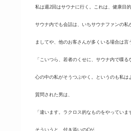
私は週2回はサウナに行く。これは、健康目
サウナ内でも会話は、いちサウナファンの私
ましてや、他のお客さんが多くいる場合は言
「こいつら、若者のくせに、サウナ内で喋る
心の中の私がそうつぶやく。というのも私は
質問された男は、
「違います。ラクロス的なものをやっていま
そういうと、付き添いのCが