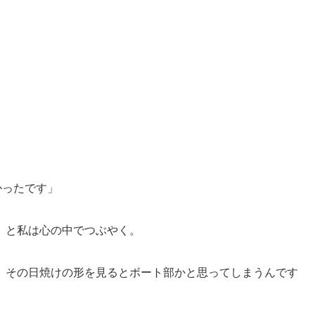
かったです」
、と私は心の中でつぶやく。
、その日焼けの形を見るとボート部かと思ってしまうんです