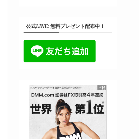
公式LINE: 無料プレゼント配布中！