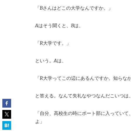
「Bさんはどこの大学なんですか。」
Aはそう聞くと、Bは、
「R大学です。」
という。Aは、
「R大学ってこの辺にあるんですか。知らな
と答える。なんて失礼なやつなんだこいつは
「自分、高校生の時にボート部に入っていて
よ」