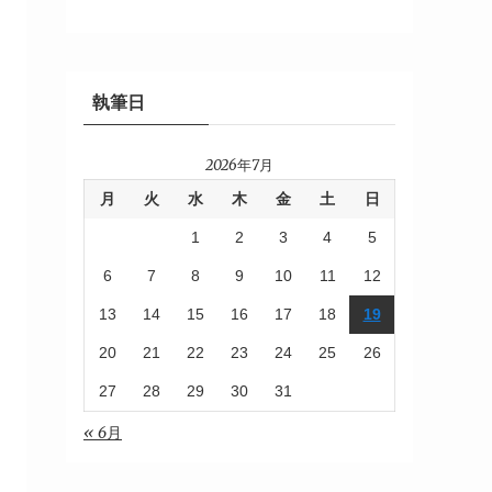
執筆日
2026年7月
月
火
水
木
金
土
日
1
2
3
4
5
6
7
8
9
10
11
12
13
14
15
16
17
18
19
20
21
22
23
24
25
26
27
28
29
30
31
« 6月