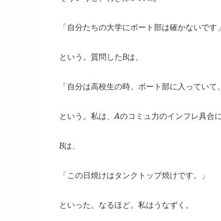
「自分たちの大学にボート部は確かないです
という。質問したBは、
「自分は高校生の時、ボート部に入っていて
という。私は、Aのコミュ力のインフレ具合
Bは、
「この日焼けはタンクトップ焼けです。」
といった。なるほど。私はうなずく。