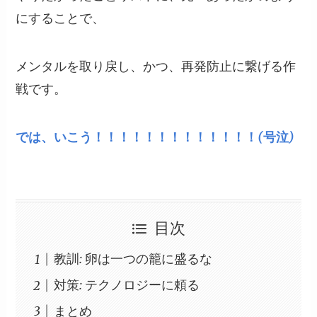
にすることで、
メンタルを取り戻し、かつ、再発防止に繋げる作
戦です。
では、いこう！！！！！！！！！！！！！(号泣)
目次
教訓: 卵は一つの籠に盛るな
対策: テクノロジーに頼る
まとめ