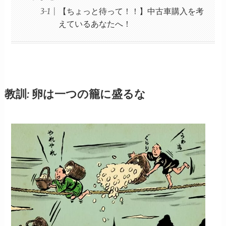
【ちょっと待って！！】中古車購入を考
えているあなたへ！
教訓:
卵は一つの籠に盛るな