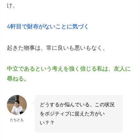
け、
4軒目で財布がないことに気づく
起きた物事は、常に良いも悪いもなく、
中立であるという考えを強く信じる私は、友人に
尋ねる。
どうするか悩んでいる、この状況
をポジティブに捉えた方がい
たちとも
い？？