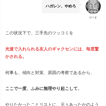
ハガレン、やめろ
けーま
この状況下で、三手先のツッコミを
光速で入れられる友人のギャクセンには、毎度驚
かされる。
何事も、傾向と対策、原因の考察であるから、
ここで一度、ふみに無理やり起こして、
やりたかったことリストに、元々あったかのよう