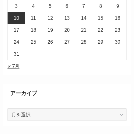
3
4
5
6
7
8
9
10
11
12
13
14
15
16
17
18
19
20
21
22
23
24
25
26
27
28
29
30
31
« 7月
アーカイブ
ア
ー
カ
イ