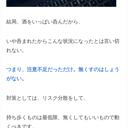
結局、酒をいっぱい呑んだから、
いや呑まれたからこんな状況になったとは言い切
れない。
つまり、注意不足だっただけ。無くすのはしょう
がない。
対策としては、リスク分散をして、
持ち歩くものは最低限、無くしてもいいもので動
くべきです。