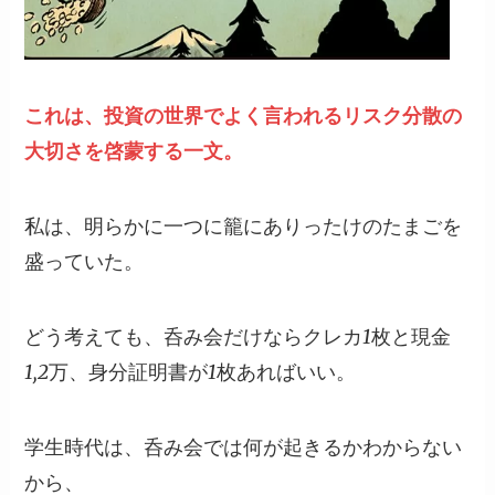
これは、投資の世界でよく言われるリスク分散の
大切さを啓蒙する一文。
私は、明らかに一つに籠にありったけのたまごを
盛っていた。
どう考えても、呑み会だけならクレカ1枚と現金
1,2万、身分証明書が1枚あればいい。
学生時代は、呑み会では何が起きるかわからない
から、