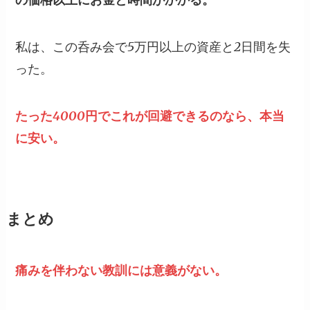
私は、この呑み会で5万円以上の資産と2日間を失
った。
たった4000円でこれが回避できるのなら、本当
に安い。
まとめ
痛みを伴わない教訓には意義がない。