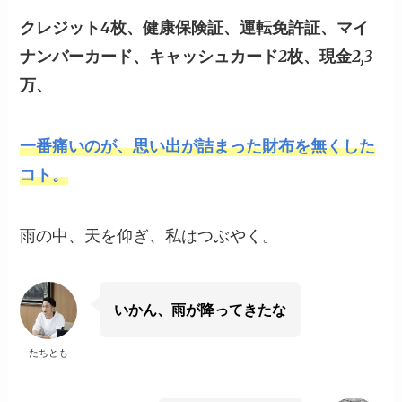
クレジット4枚、健康保険証、運転免許証、マイ
ナンバーカード、キャッシュカード2枚、現金2,3
万、
一番痛いのが、思い出が詰まった財布を無くした
コト。
雨の中、天を仰ぎ、私はつぶやく。
いかん、雨が降ってきたな
たちとも