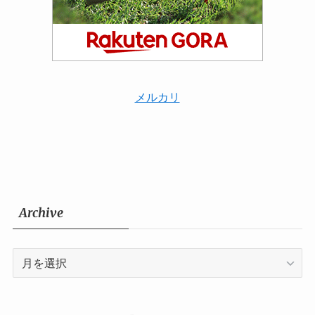
メルカリ
Archive
Archive