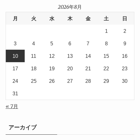
2026年8月
月
火
水
木
金
土
日
1
2
3
4
5
6
7
8
9
10
11
12
13
14
15
16
17
18
19
20
21
22
23
24
25
26
27
28
29
30
31
« 7月
アーカイブ