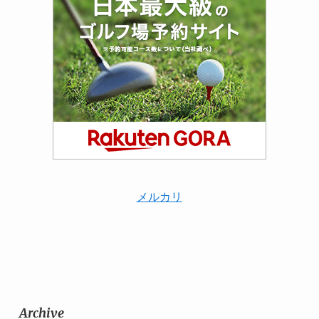
メルカリ
Archive