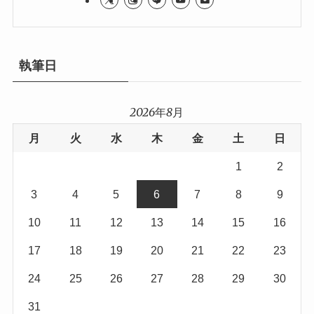
執筆日
2026年8月
月
火
水
木
金
土
日
1
2
3
4
5
6
7
8
9
10
11
12
13
14
15
16
17
18
19
20
21
22
23
24
25
26
27
28
29
30
31