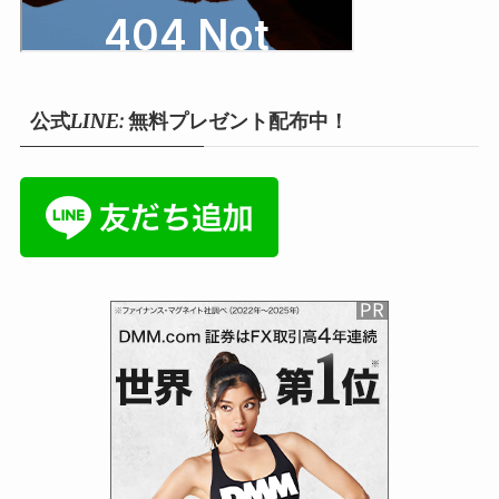
公式LINE: 無料プレゼント配布中！