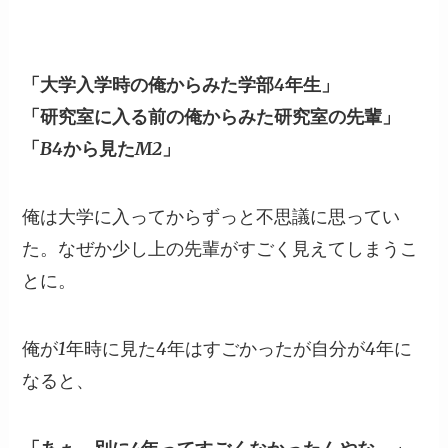
「大学入学時の俺からみた学部4年生」
「研究室に入る前の俺からみた研究室の先輩」
「B4から見たM2」
俺は大学に入ってからずっと不思議に思ってい
た。なぜか少し上の先輩がすごく見えてしまうこ
とに。
俺が1年時に見た4年はすごかったが自分が4年に
なると、