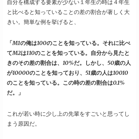
自分を構成する要素が少ない１年生の時は４年生
と比べると知っていることの差の割合が著しく大
きい。簡単な例を挙げると、
「M1の俺は100のことを知っている。それに比べ
てM2は110のことを知っている。自分から見たと
きのその差の割合は、10%だ。しかし、50歳の人
が10000のことを知っており、51歳の人は10010
のことを知っている。この時の差の割合は0.1%
だ。」
これが若い時に少し上の先輩をすごいと思ってし
まう原因だ。