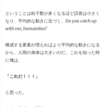
ということは粒子数が多くなるほど誤差は小さく
なり、平均的な動きに近づく。Do you catch up
with me, humanities?
構成する要素が増えればより平均的な動きになる
から、人間の身体は大きいのだ。これを知った時
に俺は、
「これだ！！！」
と思った。