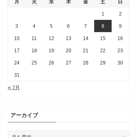
月
火
水
木
金
土
日
1
2
3
4
5
6
7
8
9
10
11
12
13
14
15
16
17
18
19
20
21
22
23
24
25
26
27
28
29
30
31
« 7月
アーカイブ
ア