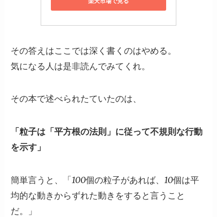
楽天市場で見る
その答えはここでは深く書くのはやめる。
気になる人は是非読んでみてくれ。
その本で述べられたていたのは、
「粒子は「平方根の法則」に従って不規則な行動
を示す」
簡単言うと、「100個の粒子があれば、10個は平
均的な動きからずれた動きをすると言うこと
だ。」