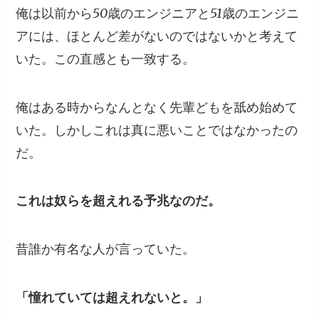
俺は以前から50歳のエンジニアと51歳のエンジニ
アには、ほとんど差がないのではないかと考えて
いた。この直感とも一致する。
俺はある時からなんとなく先輩どもを舐め始めて
いた。しかしこれは真に悪いことではなかったの
だ。
これは奴らを超えれる予兆なのだ。
昔誰か有名な人が言っていた。
「憧れていては超えれないと。」