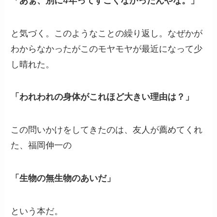
「あぁ、別に4年ってすごくなかったんやな。」
と気づく。このようなことの繰り返し。なぜかが
わからなかったがこのモヤモヤが最近になって少
し晴れた。
「われわれの身体がこれほど大きい理由は？」
この問いかけをしてきたのは、友人が薦めてくれ
た、福岡伸一の
「生物の無生物のあいだ」
という本だ。