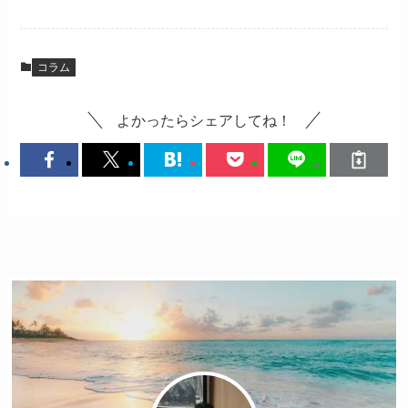
コラム
よかったらシェアしてね！