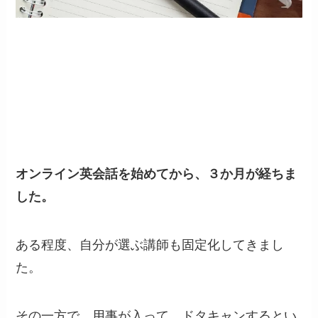
ある日
の出来事
オンライン英会話を始めてから、３か月が経ちま
した。
ある程度、自分が選ぶ講師も固定化してきまし
た。
その一方で、用事が入って、ドタキャンするとい