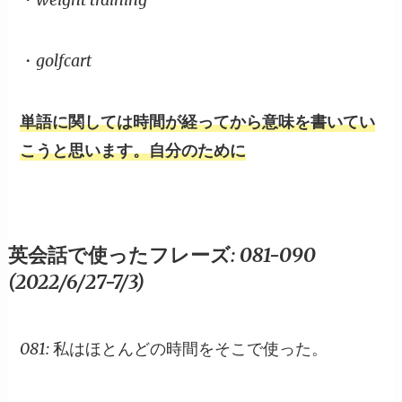
・golfcart
単語に関しては時間が経ってから意味を書いてい
こうと思います。自分のために
英会話で使ったフレーズ: 081-090
(2022/6/27-7/3)
081: 私はほとんどの時間をそこで使った。