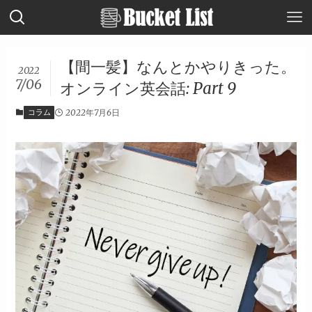
【間一髪】なんとかやりきった。
2022
7/06
オンライン英会話: Part 9
コラム
2022年7月6日