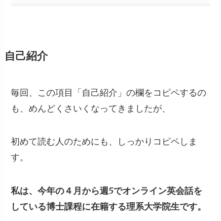
自己紹介
毎回、この項目「自己紹介」の欄をコピペするの
も、めんどくさいくなってきましたが、
初めて読む人のためにも、しっかりコピペしま
す。
私は、今年の４月から週5でオンライン英会話を
している博士課程に在籍する理系大学院生です。