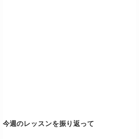
今週のレッスンを振り返って