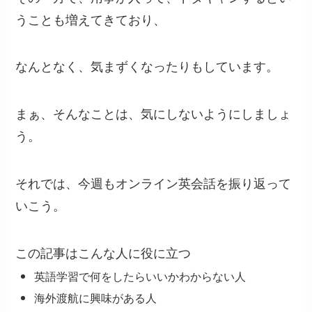
うことも増えてきており、
なんとなく、気まずくなったりもしています。
まぁ、そんなことは、気にしないようにしましょ
う。
それでは、今週もオンライン英会話を振り返って
いこう。
この記事はこんな人に役に立つ
英語学習で何をしたらいいかわからない人
海外渡航に興味がある人