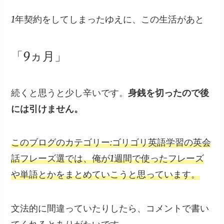
1年契約をしてしまったゆえに、この生活があと
「9ヵ月」
続くと思うと少し辛いです。
身銭を切ったので後
には引けません。
このブログのカテゴリー:ゴリゴリ英語学習の英会
話フレーズ選では、俺が1週間で使ったフレーズ
や単語とかをまとめていこうと思っています。
文法的に間違っていたりしたら、コメントで書い