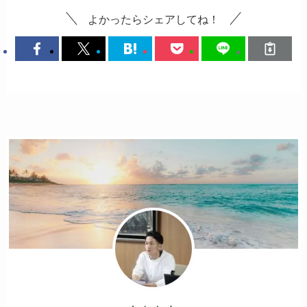
よかったらシェアしてね！