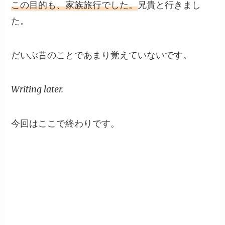
この目的も、家族旅行でした。
兄貴と行きまし
た。
だいぶ昔のことであまり覚えていないです。
Writing later.
今回はここで終わりです。