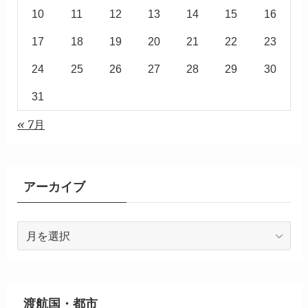
10
11
12
13
14
15
16
17
18
19
20
21
22
23
24
25
26
27
28
29
30
31
« 7月
アーカイブ
ア
ー
カ
イ
ブ
渡航国・都市