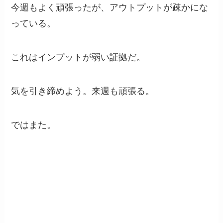
今週もよく頑張ったが、アウトプットが疎かにな
っている。
これはインプットが弱い証拠だ。
気を引き締めよう。来週も頑張る。
ではまた。