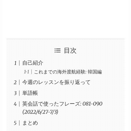
目次
自己紹介
これまでの海外渡航経験: 韓国編
今週のレッスンを振り返って
単語帳
英会話で使ったフレーズ: 081-090
(2022/6/27-7/3)
まとめ