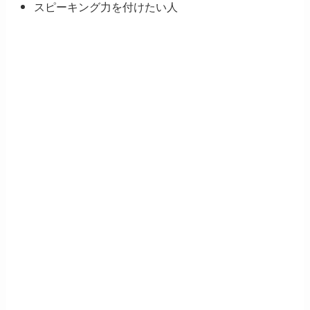
スピーキング力を付けたい人