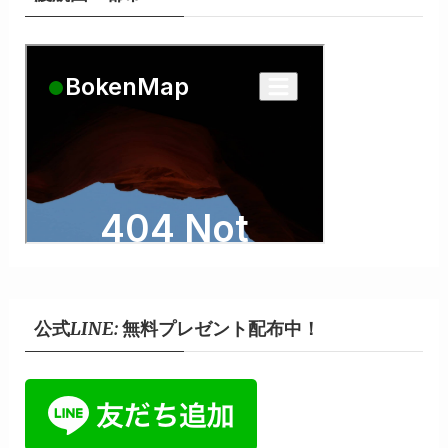
公式LINE: 無料プレゼント配布中！