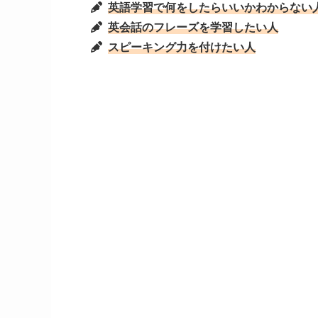
英語学習で何をしたらいいかわからない
英会話のフレーズを学習したい人
スピーキング力を付けたい人