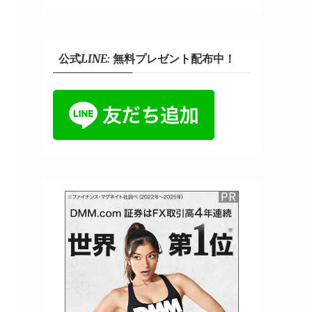
公式LINE: 無料プレゼント配布中！