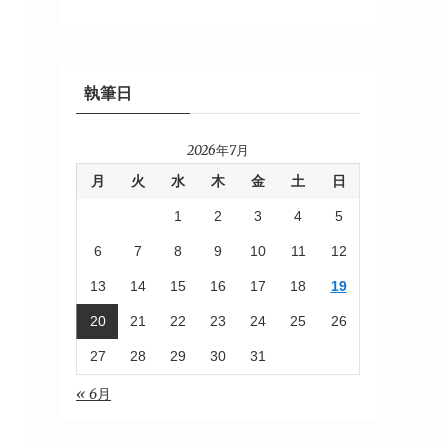
執筆日
2026年7月
月
火
水
木
金
土
日
1
2
3
4
5
6
7
8
9
10
11
12
13
14
15
16
17
18
19
20
21
22
23
24
25
26
27
28
29
30
31
« 6月