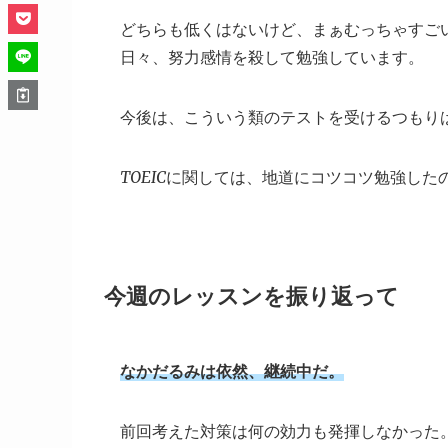
どちらも低くはないけど、まぁむっちゃすご
日々、努力感情を殺して勉強しています。
今後は、こういう類のテストを受けるつもり
TOEICに関しては、地道にコツコツ勉強し
今週のレッスンを振り返って
なかだるみは依然、継続中だ。
前回考えた対策は何の効力も発揮しなかった