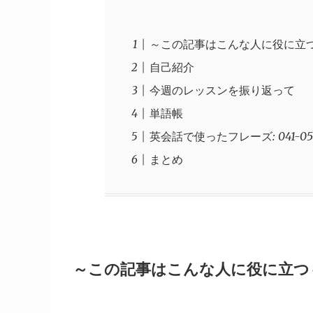
～この記事はこんな人に役に立
自己紹介
今週のレッスンを振り返って
単語帳
英会話で使ったフレーズ: 041-050 (2
まとめ
～この記事はこんな人に役に立つ