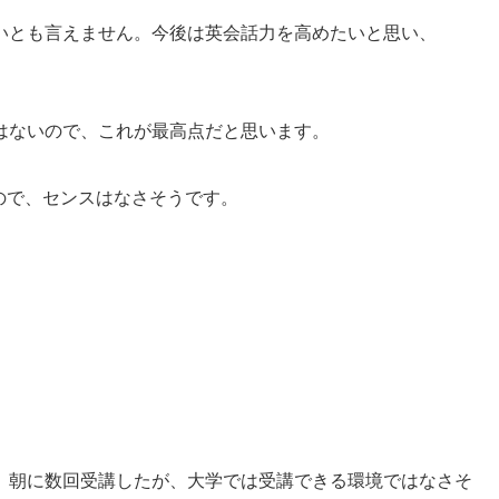
いとも言えません。今後は英会話力を高めたいと思い、
はないので、これが最高点だと思います。
たので、センスはなさそうです。
。朝に数回受講したが、大学では受講できる環境ではなさそ