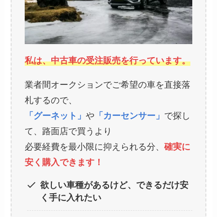
私は、中古車の受注販売を行っています。
業者間オークションでご希望の車を直接落
札するので、
「グーネット」
や
「カーセンサー」
で探し
て、路面店で買うより
必要経費を最小限に抑えられる分、
確実に
安く購入できます！
欲しい車種があるけど、できるだけ安
く手に入れたい