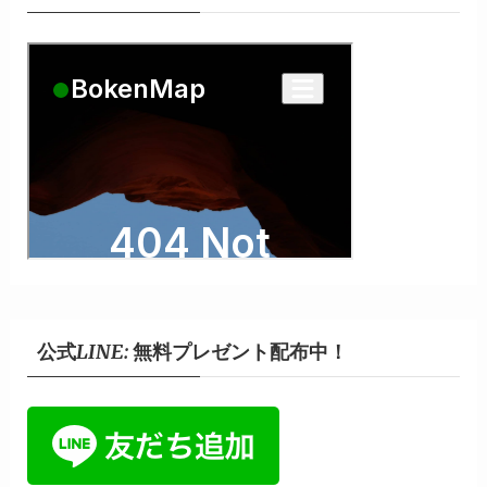
公式LINE: 無料プレゼント配布中！