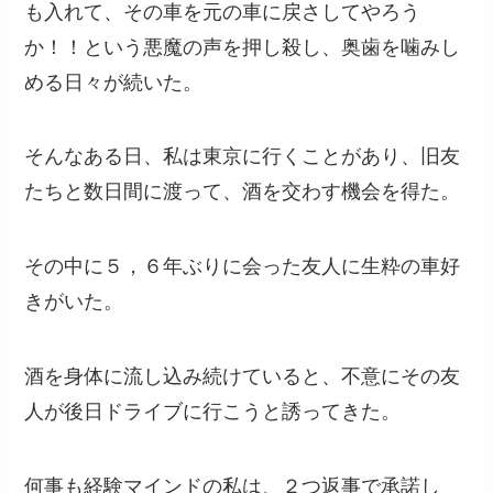
も入れて、その車を元の車に戻さしてやろう
か！！という悪魔の声を押し殺し、奥歯を噛みし
める日々が続いた。
そんなある日、私は東京に行くことがあり、旧友
たちと数日間に渡って、酒を交わす機会を得た。
その中に５，６年ぶりに会った友人に生粋の車好
きがいた。
酒を身体に流し込み続けていると、不意にその友
人が後日ドライブに行こうと誘ってきた。
何事も経験マインドの私は、２つ返事で承諾し