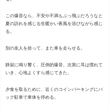
この爆音なら、不安や不満もぶっ飛ぶだろうなと
夏の訪れを感じる生暖かい夜風を浴びながら感じ
る。
別の友人を拾って、また車を走らせる。
静寂に鳴り響く、圧倒的爆音。次第に耳は慣れて
いき、心地よくすら感じてきた。
夕食を取るために、近くのコインパーキングにバ
ック駐車で車体を停める。