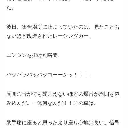
た。
後日、集合場所に止まっていたのは、見たことも
ないほど改造されたレーシングカー。
エンジンを掛けた瞬間、
バッバッバッバッコーーンッ！！！！
周囲の音が何も聞こえないほどの爆音が周囲を包
み込んだ。一体何なんだ！！この車は。
助手席に座ると思ったより座り心地は良い。信号