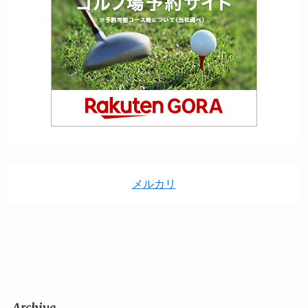
メルカリ
Archive