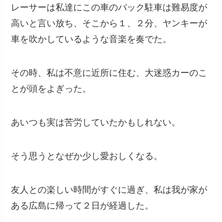
レーサーは私達にこの車のバック駐車は難易度が
高いと言い放ち、そこから１、２分、ヤンキーが
車を吹かしているような音楽を奏でた。
その時、私は不意に近所に住む、大迷惑カーのこ
とが頭をよぎった。
あいつも実は苦労していたかもしれない。
そう思うとなぜか少し愛おしくなる。
友人との楽しい時間がすぐに過ぎ、私は我が家が
ある広島に帰って２日が経過した。