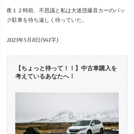
夜１２時前、不思議と私は大迷惑爆音カーのバッ
ク駐車を待ち遠しく待っていた。
2023年5月8日(941字)
【ちょっと待って！！】中古車購入を
考えているあなたへ！