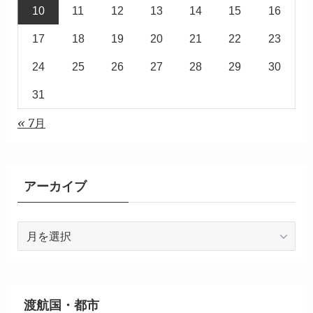
10
11
12
13
14
15
16
17
18
19
20
21
22
23
24
25
26
27
28
29
30
31
« 7月
アーカイブ
ア
ー
カ
イ
ブ
渡航国・都市