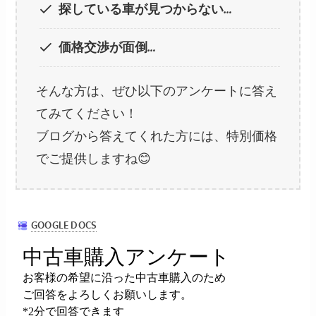
探している車が見つからない…
価格交渉が面倒…
そんな方は、ぜひ以下のアンケートに答え
てみてください！
ブログから答えてくれた方には、特別価格
でご提供しますね😊