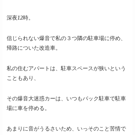
深夜12時。
信じられない爆音で私の３つ隣の駐車場に停め、
帰路についた改造車。
私の住むアパートは、駐車スペースが狭いという
こともあり、
その爆音大迷惑カーは、いつもバック駐車で駐車
場に車を停める。
あまりに音がうるさいため、いっそのこと苦情で