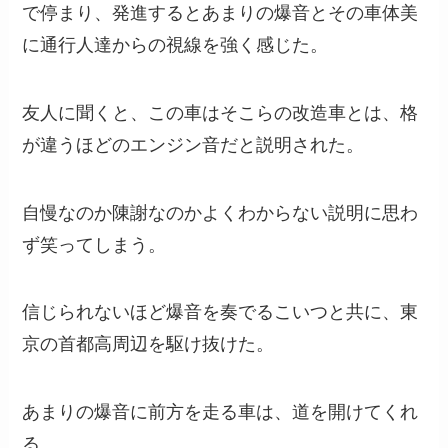
で停まり、発進するとあまりの爆音とその車体美
に通行人達からの視線を強く感じた。
友人に聞くと、この車はそこらの改造車とは、格
が違うほどのエンジン音だと説明された。
自慢なのか陳謝なのかよくわからない説明に思わ
ず笑ってしまう。
信じられないほど爆音を奏でるこいつと共に、東
京の首都高周辺を駆け抜けた。
あまりの爆音に前方を走る車は、道を開けてくれ
る。