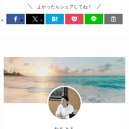
よかったらシェアしてね！
たちとも