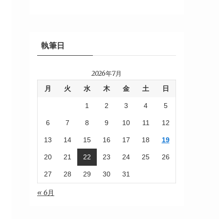
執筆日
2026年7月
月
火
水
木
金
土
日
1
2
3
4
5
6
7
8
9
10
11
12
13
14
15
16
17
18
19
20
21
22
23
24
25
26
27
28
29
30
31
« 6月