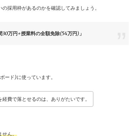
いの採用枠があるのかを確認してみましょう。
30万円+授業料の全額免除(54万円)」
ーボード)に使っています。
を経費で落とせるのは、ありがたいです。
ません。