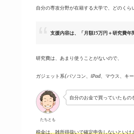
自分の専攻分野が在籍する大学で、どのくら
支援内容は、「月額15万円＋研究費年間
研究費は、あまり使うことがないので、
ガジェット系(パソコン、iPad、マウス、キ
自分のお金で買っていたもの
たちとも
税金は、雑所得扱いで確定申告しないといけ