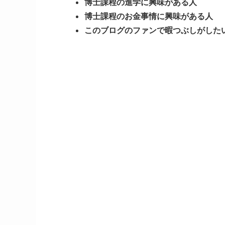
博士課程の進学に興味がある人
博士課程のお金事情に興味がある人
このブログのファンで暇つぶしがした