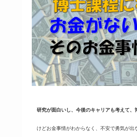
研究が面白いし、今後のキャリアも考えて、
けどお金事情がわからなく、
不安で勇気が出