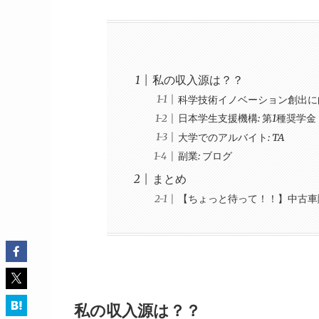
私の収入源は？？
科学技術イノベーション創出に
日本学生支援機構: 第1種奨学金
大学でのアルバイト: TA
副業: ブログ
まとめ
【ちょっと待って！！】中古車
私の収入源は？？