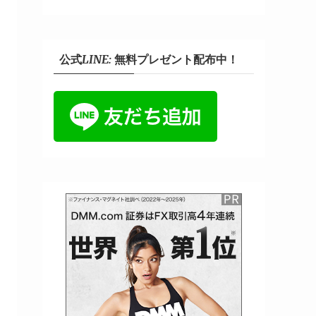
公式LINE: 無料プレゼント配布中！