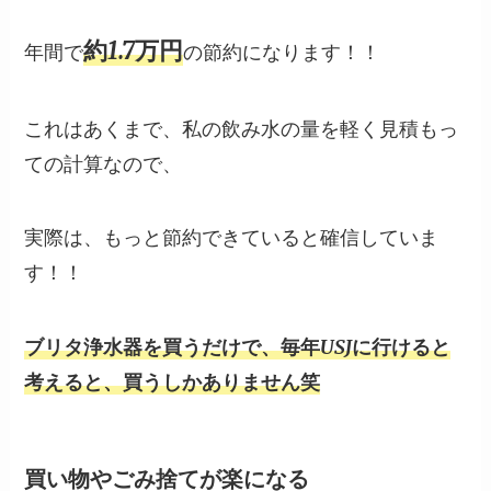
約1.7万円
年間で
の節約になります！！
これはあくまで、私の飲み水の量を軽く見積もっ
ての計算なので、
実際は、もっと節約できていると確信していま
す！！
ブリタ浄水器を買うだけで、毎年USJに行けると
考えると、買うしかありません笑
買い物やごみ捨てが楽になる