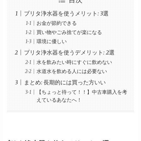
ブリタ浄水器を使うメリット: 3選
お金が節約できる
買い物やごみ捨てが楽になる
環境に優しい
ブリタ浄水器を使うデメリット: 2選
水を飲みたい時にすぐに飲めない
水道水を飲める人には必要ない
まとめ: 長期的には買った方いい
【ちょっと待って！！】中古車購入を考
えているあなたへ！