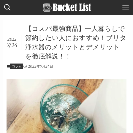
【コスパ最強商品】一人暮らしで
節約したい人におすすめ！ブリタ
2022
7/24
浄水器のメリットとデメリット
を徹底解説！！
コラム
2022年7月24日