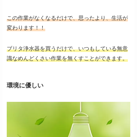
この作業がなくなるだけで、思ったより、生活が
変わります！！
ブリタ浄水器を買うだけで、いつもしている無意
識なめんどくさい作業を無くすことができます。
環境に優しい