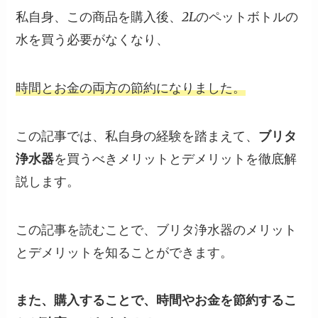
私自身、この商品を購入後、2Lのペットボトルの
水を買う必要がなくなり、
時間とお金の両方の節約になりました。
この記事では、私自身の経験を踏まえて、
ブリタ
浄水器
を買うべき
メリット
と
デメリット
を徹底解
説します。
この記事を読むことで、ブリタ浄水器のメリット
とデメリットを知ることができます。
また、購入することで、時間やお金を節約するこ