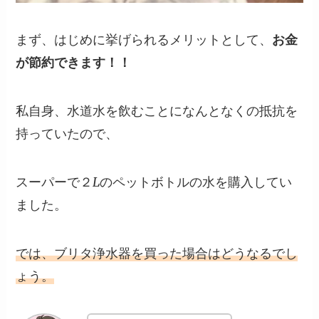
まず、はじめに挙げられるメリットとして、
お金
が節約できます！！
私自身、水道水を飲むことになんとなくの抵抗を
持っていたので、
スーパーで
２Lのペットボトルの水
を購入してい
ました。
では、ブリタ浄水器を買った場合はどうなるでし
ょう。