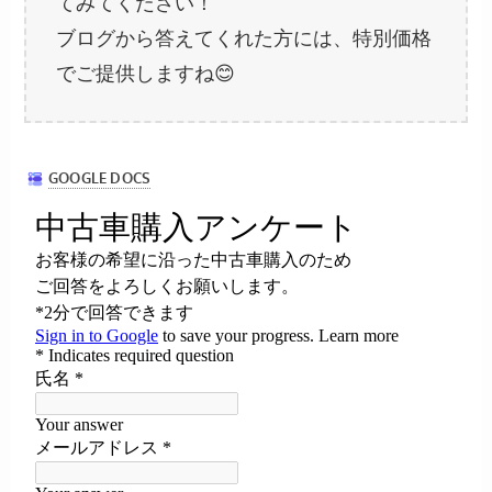
てみてください！
ブログから答えてくれた方には、特別価格
でご提供しますね😊