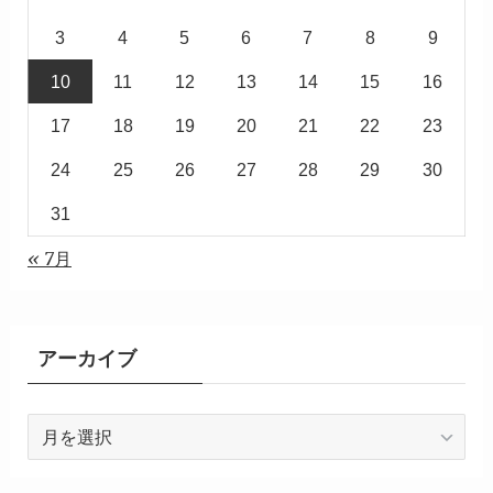
3
4
5
6
7
8
9
10
11
12
13
14
15
16
17
18
19
20
21
22
23
24
25
26
27
28
29
30
31
« 7月
アーカイブ
ア
ー
カ