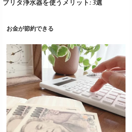
ブリタ浄水器を使うメリット: 3選
お金が節約できる