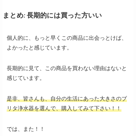
まとめ: 長期的には買った方いい
個人的に、もっと早くこの商品に出会っとけば、
よかったと感じています。
長期的に見て、この商品を買わない理由はないと
感じています。
是非、皆さんも、自分の生活にあった大きさのブ
リタ浄水器を選んで、購入してみて下さい！！
では、また！！