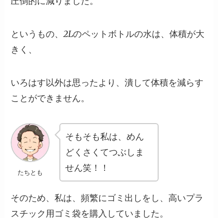
圧倒的に減りました。
というもの、2Lのペットボトルの水は、体積が大
きく、
いろはす以外は思ったより、潰して体積を減らす
ことができません。
そもそも私は、めん
どくさくてつぶしま
せん笑！！
たちとも
そのため、私は、頻繁にゴミ出しをし、高いプラ
スチック用ゴミ袋を購入していました。