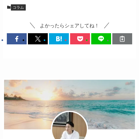
コラム
よかったらシェアしてね！