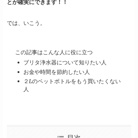
とが確実にできます！！
では、いこう。
この記事はこんな人に役に立つ
ブリタ浄水器について知りたい人
お金や時間を節約したい人
２Lのペットボトルをもう買いたくない
人
目次