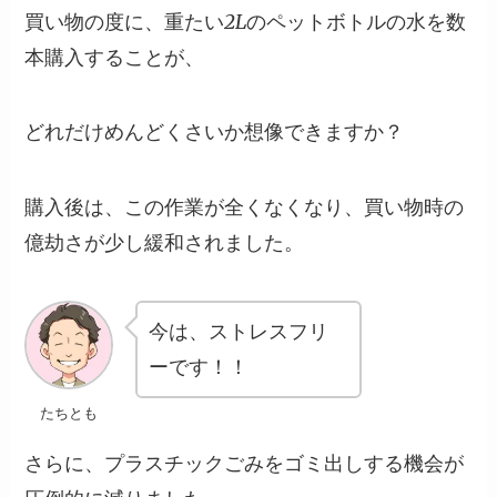
買い物の度に、重たい2Lのペットボトルの水を数
本購入することが、
どれだけめんどくさいか想像できますか？
購入後は、
この作業が全くなくなり、買い物時の
億劫さが少し緩和されました。
今は、ストレスフリ
ーです！！
たちとも
さらに、
プラスチックごみをゴミ出しする機会が