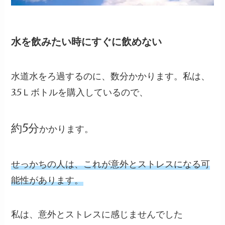
水を飲みたい時にすぐに飲めない
水道水をろ過するのに、数分かかります。私は、
3.5Ｌボトルを購入しているので、
約5分
かかります。
せっかちの人は、これが意外とストレスになる可
能性があります。
私は、意外とストレスに感じませんでした