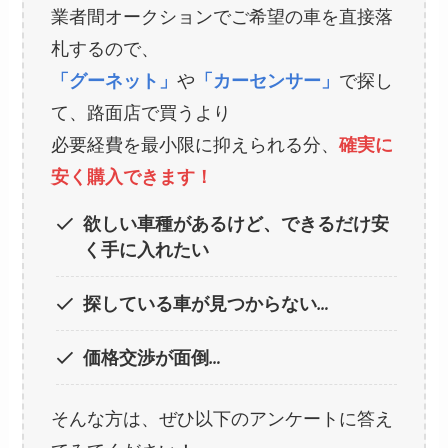
業者間オークションでご希望の車を直接落
札するので、
「グーネット」
や
「カーセンサー」
で探し
て、路面店で買うより
必要経費を最小限に抑えられる分、
確実に
安く購入できます！
欲しい車種があるけど、できるだけ安
く手に入れたい
探している車が見つからない…
価格交渉が面倒…
そんな方は、ぜひ以下のアンケートに答え