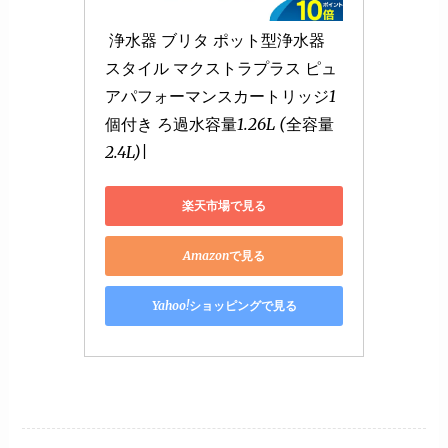
 浄水器 ブリタ ポット型浄水器 
スタイル マクストラプラス ピュ
アパフォーマンスカートリッジ1
個付き ろ過水容量1.26L (全容量
2.4L)|
楽天市場で見る
Amazonで見る
Yahoo!ショッピングで見る