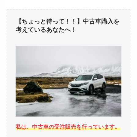
【ちょっと待って！！】中古車購入を
考えているあなたへ！
私は、中古車の受注販売を行っています。