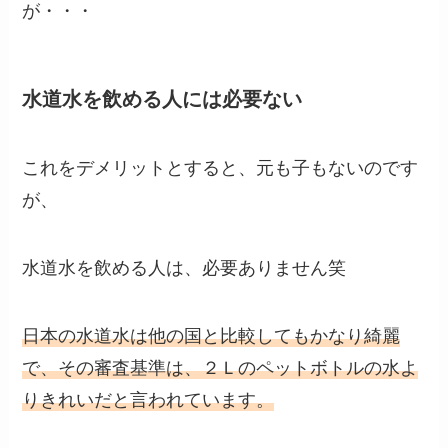
が・・・
水道水を飲める人には必要ない
これをデメリットとすると、元も子もないのです
が、
水道水を飲める人は、必要ありません笑
日本の水道水は他の国と比較してもかなり綺麗
で、その審査基準は、２Ｌのペットボトルの水よ
りきれいだと言われています。