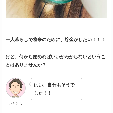
一人暮らしで将来のために、貯金がしたい！！！
けど、何から始めればいいかわからないというこ
とはありませんか？
はい、自分もそうで
した！！
たちとも