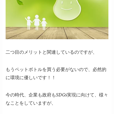
二つ目のメリットと関連しているのですが、
もうペットボトルを買う必要がないので、
必然的
に環境に優しい
です！！
今の時代、企業も政府もSDGs実現に向けて、様々
なことをしていますが、