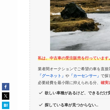
私は、中古車の受注販売を行っています
業者間オークションでご希望の車を直接
「グーネット」
や
「カーセンサー」
で探
必要経費を最小限に抑えられる分、
確実
欲しい車種があるけど、できるだけ
探している車が見つからない…