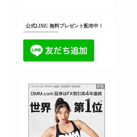
公式LINE: 無料プレゼント配布中！