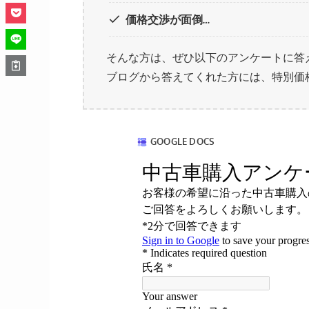
価格交渉が面倒…
そんな方は、ぜひ以下のアンケートに答
ブログから答えてくれた方には、特別価