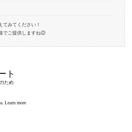
えてみてください！
格でご提供しますね😊