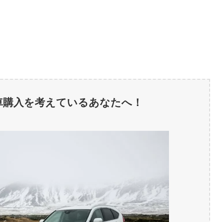
車購入を考えているあなたへ！