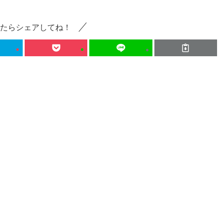
たらシェアしてね！