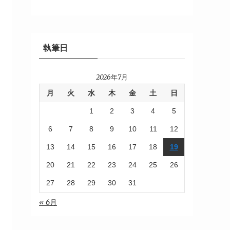
執筆日
2026年7月
月
火
水
木
金
土
日
1
2
3
4
5
6
7
8
9
10
11
12
13
14
15
16
17
18
19
20
21
22
23
24
25
26
27
28
29
30
31
« 6月