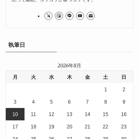
執筆日
2026年8月
月
火
水
木
金
土
日
1
2
3
4
5
6
7
8
9
10
11
12
13
14
15
16
17
18
19
20
21
22
23
24
25
26
27
28
29
30