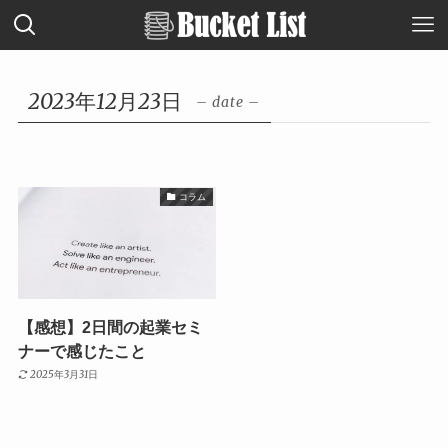
2023年12月23日
– date –
コラム
【感想】2日間の起業セミ
ナーで感じたこと
2025年3月31日