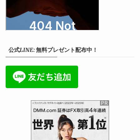
公式LINE: 無料プレゼント配布中！