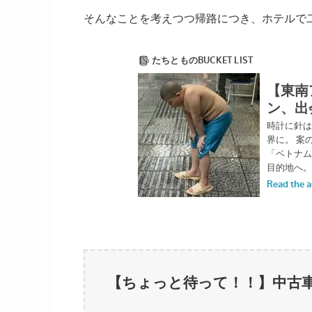
そんなことを考えつつ帰路につき、ホテルで
【ちょっと待って！！】中古