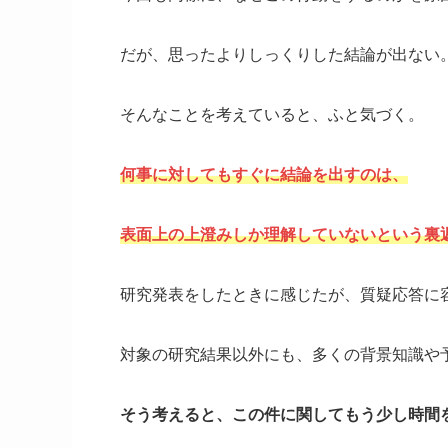
だが、思ったよりしっくりした結論が出ない
そんなことを考えていると、ふと気づく。
何事に対してもすぐに結論を出すのは、
表面上の上澄みしか理解していないという裏
研究発表をしたときに感じたが、質疑応答に
対象の研究結果以外にも、多くの背景知識や
そう考えると、この件に関してもう少し時間