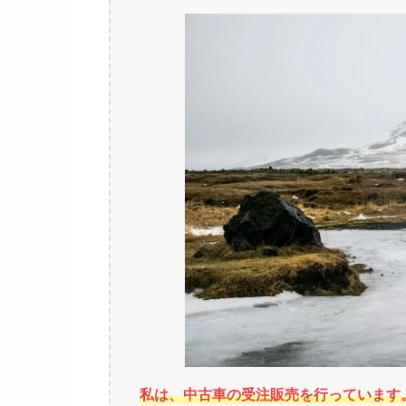
私は、中古車の受注販売を行っています