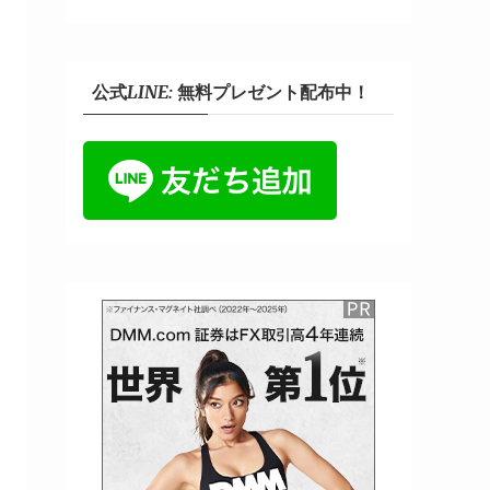
公式LINE: 無料プレゼント配布中！