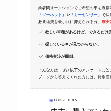
業者間オークションでご希望の車を直接
「グーネット」
や
「カーセンサー」
で探
必要経費を最小限に抑えられる分、
確実
欲しい車種があるけど、できるだけ
探している車が見つからない…
価格交渉が面倒…
そんな方は、ぜひ以下のアンケートに答
ブログから答えてくれた方には、特別価