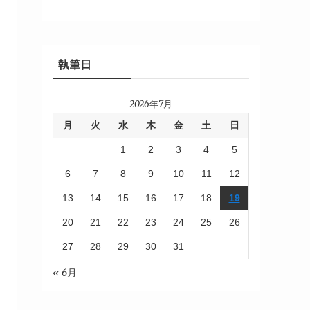
執筆日
2026年7月
月
火
水
木
金
土
日
1
2
3
4
5
6
7
8
9
10
11
12
13
14
15
16
17
18
19
20
21
22
23
24
25
26
27
28
29
30
31
« 6月