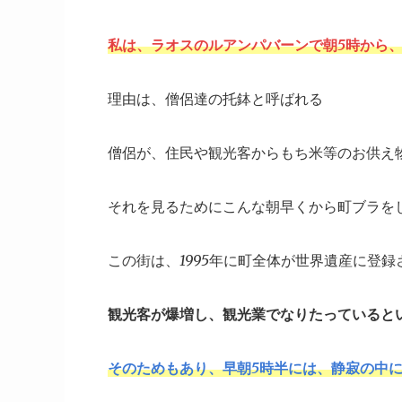
私は、ラオスのルアンパバーンで朝5時から
理由は、僧侶達の托鉢と呼ばれる
僧侶が、住民や観光客からもち米等のお供え
それを見るためにこんな朝早くから町ブラを
この街は、1995年に町全体が世界遺産に登録
観光客が爆増し、観光業でなりたっていると
そのためもあり、早朝5時半には、静寂の中