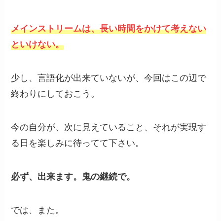
メインストリームは、長い時間をかけて考えない
といけない。
少し、言語化が出来ていないが、今回はこの辺で
終わりにしておこう。
今の自分が、次に見えていること、それが実現す
る日を楽しみに待ってて下さい。
必ず、出来ます。鬼の継続で。
では、また。