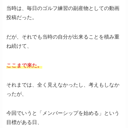
当時は、毎日のゴルフ練習の副産物としての動画
投稿だった。
だが、それでも当時の自分が出来ることを積み重
ね続けて、
ここまで来た。
それまでは、全く見えなかったし、考えもしなか
ったが、
今回でいうと「メンバーシップを始める」という
目標がある日、