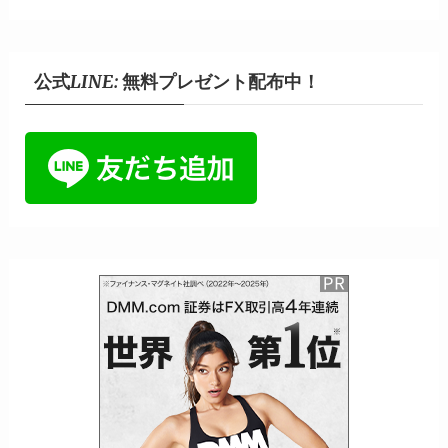
公式LINE: 無料プレゼント配布中！