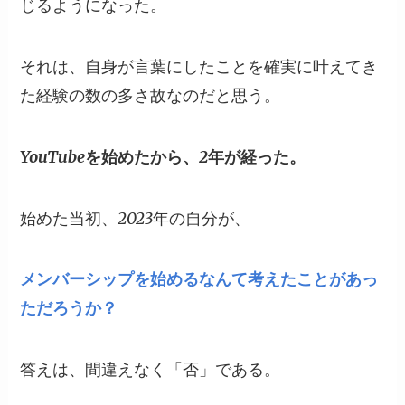
じるようになった。
それは、自身が言葉にしたことを確実に叶えてき
た経験の数の多さ故なのだと思う。
YouTubeを始めたから、2年が経った。
始めた当初、2023年の自分が、
メンバーシップを始めるなんて考えたことがあっ
ただろうか？
答えは、間違えなく「否」である。