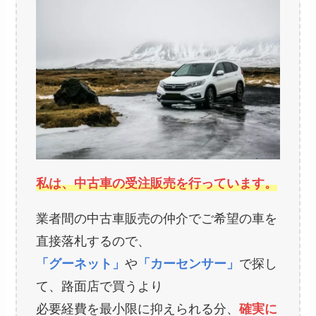
私は、中古車の受注販売を行っています。
業者間の中古車販売の仲介でご希望の車を
直接落札するので、
「グーネット」
や
「カーセンサー」
で探し
て、路面店で買うより
必要経費を最小限に抑えられる分、
確実に