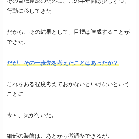
その目標達成のために、この半年間は少しずつ、
行動に移してきた。
だから、その結果として、目標は達成することが
できた。
だが、その一歩先を考えたことはあったか？
これをある程度考えておかないといけないという
ことに
今回、気が付いた。
細部の装飾は、あとから微調整できるが、