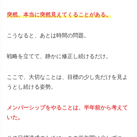
突然、本当に突然見えてくることがある。
こうなると、あとは時間の問題。
戦略を立てて、静かに修正し続けるだけ。
ここで、大切なことは、目標の少し先だけを見よ
うとし続ける姿勢。
メンバーシップをやることは、半年前から考えて
いた。