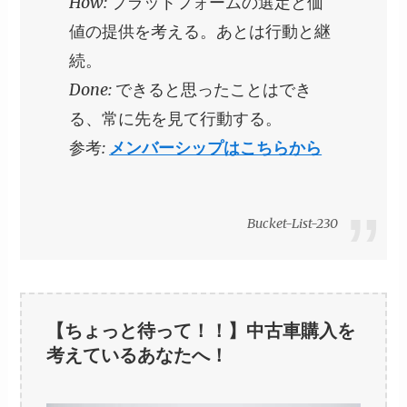
How: プラットフォームの選定と価
値の提供を考える。あとは行動と継
続。
Done: できると思ったことはでき
る、常に先を見て行動する。
参考:
メンバーシップはこちらから
Bucket-List-230
【ちょっと待って！！】中古車購入を
考えているあなたへ！