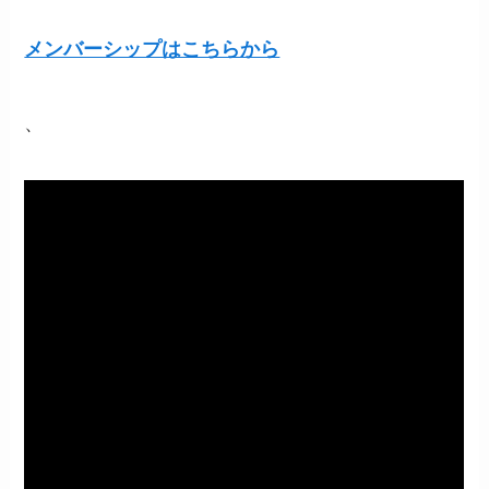
メンバーシップはこちらから
、