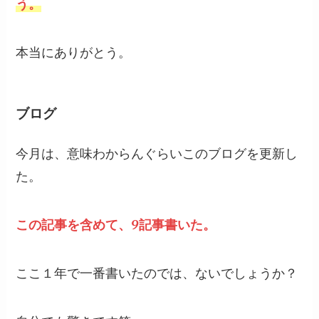
う。
本当にありがとう。
ブログ
今月は、意味わからんぐらいこのブログを更新し
た。
この記事を含めて、9記事書いた。
ここ１年で一番書いたのでは、ないでしょうか？