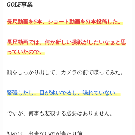
GOLF事業
長尺動画を5本、ショート動画を51本投稿した。
長尺動画では、何か新しい挑戦がしたいなぁと思
っていたので、
顔をしっかり出して、カメラの前で喋ってみた。
緊張したし、目が泳いでるし、喋れていない。
ですが、何事も悲観する必要はありません。
初めは、出来ないのが当たり前。