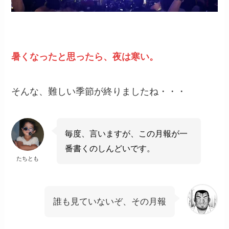
暑くなったと思ったら、夜は寒い。
そんな、難しい季節が終りましたね・・・
毎度、言いますが、この月報が一
番書くのしんどいです。
たちとも
誰も見ていないぞ、その月報