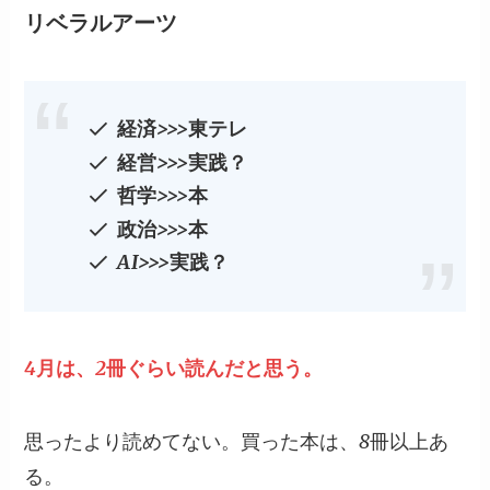
リベラルアーツ
経済>>>東テレ
経営>>>実践？
哲学>>>本
政治>>>本
AI>>>実践？
4月は、2冊ぐらい読んだと思う。
思ったより読めてない。買った本は、8冊以上あ
る。