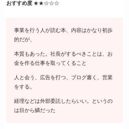
おすすめ度
★★☆☆☆
事業を行う人が読む本、内容はかなり初歩
的だが、
本質もあった。社長がするべきことは、お
金を作る仕事を取ってくること
人と会う、広告を打つ、ブログ書く、営業
をする。
経理などは外部委託したらいい。というの
は目から鱗だった