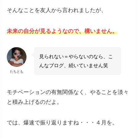
そんなことを友人から言われましたが、
未来の自分が見るようなので、構いません。
見られない＝やらないのなら、こ
んなブログ、続いていません笑
たちとも
モチベーションの有無関係なく、やることを淡々
と積み上げるのだよ。
では、爆速で振り返りますね・・・４月を。