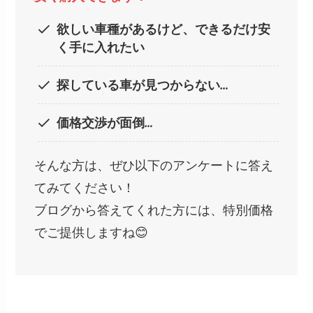
欲しい車種があるけど、できるだけ安
く手に入れたい
探している車が見つからない…
価格交渉が面倒…
そんな方は、ぜひ以下のアンケートに答え
てみてください！
ブログから答えてくれた方には、特別価格
でご提供しますね😊