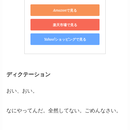
Amazonで見る
楽天市場で見る
Yahoo!ショッピングで見る
ディクテーション
おい、おい。
なにやってんだ。全然してない。ごめんなさい。