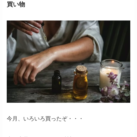
買い物
今月、いろいろ買ったぞ・・・