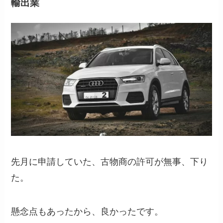
輸出業
先月に申請していた、古物商の許可が無事、下り
た。
懸念点もあったから、良かったです。