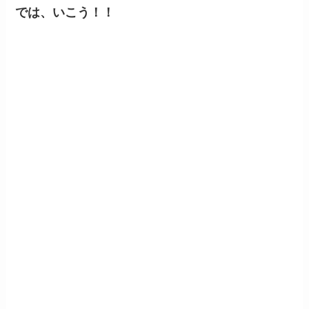
では、いこう！！