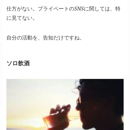
仕方がない。プライベートのSNSに関しては、特
に見てない。
自分の活動を、告知だけですね。
ソロ飲酒