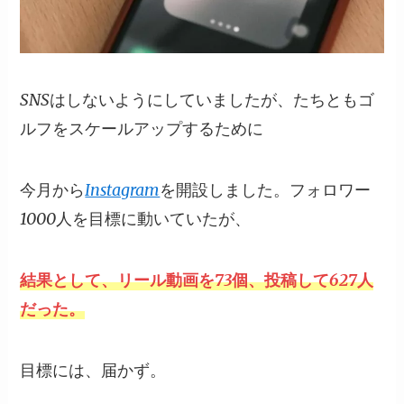
SNSはしないようにしていましたが、たちともゴ
ルフをスケールアップするために
今月から
Instagram
を開設しました。フォロワー
1000人を目標に動いていたが、
結果として、リール動画を73個、投稿して627人
だった。
目標には、届かず。