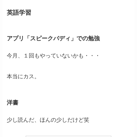
英語学習
アプリ「スピークバディ」での勉強
今月、１回もやっていないかも・・・
本当にカス。
洋書
少し読んだ、ほんの少しだけど笑