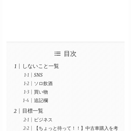
目次
しないこと一覧
SNS
ソロ飲酒
買い物
追記欄
目標一覧
ビジネス
【ちょっと待って！！】中古車購入を考