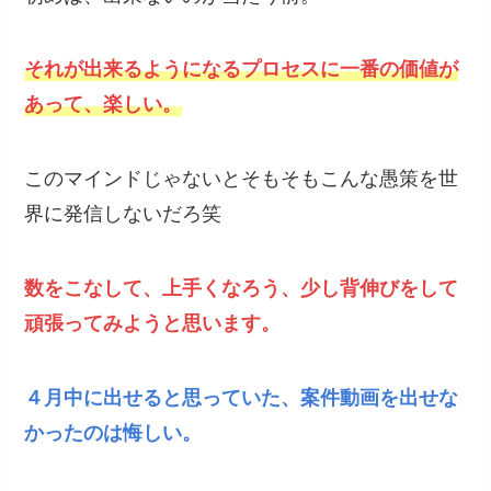
それが出来るようになるプロセスに一番の価値が
あって、楽しい。
このマインドじゃないとそもそもこんな愚策を世
界に発信しないだろ笑
数をこなして、上手くなろう、少し背伸びをして
頑張ってみようと思います。
４月中に出せると思っていた、案件動画を出せな
かったのは悔しい。