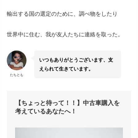
輸出する国の選定のために、調べ物をしたり
世界中に住む、我が友人たちに連絡を取った。
いつもありがとうございます、支
えられて生きています。
たちとも
【ちょっと待って！！】中古車購入を
考えているあなたへ！