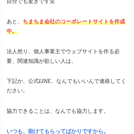
自分でも驚きです笑
あと、
ちまちま会社のコーポレートサイトを作成
中。
法人然り、個人事業主でウェブサイトを作る必
要、関連知識が欲しい人は、
下記か、公式LINE、なんでもいいんで連絡してく
ださい。
協力できることは、なんでも協力します。
いつも、助けてもらってばかりですから。