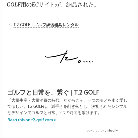
GOLF用のECサイトが、納品された。