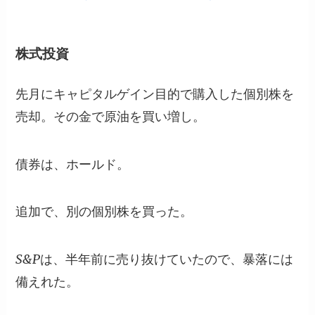
株式投資
先月にキャピタルゲイン目的で購入した個別株を
売却。その金で原油を買い増し。
債券は、ホールド。
追加で、別の個別株を買った。
S&Pは、半年前に売り抜けていたので、暴落には
備えれた。