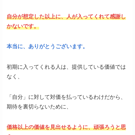
自分が想定した以上に、人が入ってくれて感謝し
かないです。
本当に、ありがとうございます。
初期に入ってくれる人は、提供している価値では
なく、
「自分」に対して対価を払っているわけだから、
期待を裏切らないために、
価格以上の価値を見出せるように、頑張ろうと思