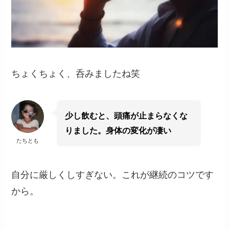
ちょくちょく、呑みましたね笑
少し飲むと、頭痛が止まらなくな
りました。身体の変化が凄い
たちとも
自分に厳しくしすぎない。これが継続のコツです
から。