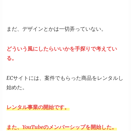
まだ、デザインとかは一切弄っていない。
どういう風にしたらいいかを手探りで考えてい
る。
ECサイトには、案件でもらった商品をレンタルし
始めた。
レンタル事業の開始です。
また、YouTubeのメンバーシップを開始した。