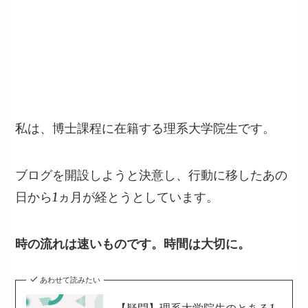
ある日に出来事
私は、博士課程に在籍する理系大学院生です。
ブログを開設しようと決意し、行動に移したあの
日から1ヵ月が経とうとしています。
時の流れは速いものです。時間は大切に。
あわせて読みたい