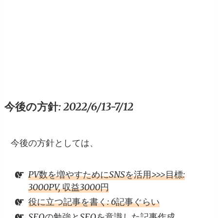
今後の方針: 2022/6/13-7/12
今後の方針としては、
PV数を増やすためにSNSを活用>>>目標:
3000PV, 収益3000円
役に立つ記事を書く: 6記事ぐらい
SEOの勉強とSEOを意識した記事作成