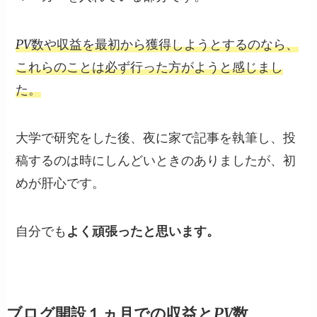
PV数や収益を最初から獲得しようとするのなら、
これらのことは必ず行った方がようと感じまし
た。
大学で研究をした後、夜に家で記事を執筆し、投
稿するのは時にしんどいときのありましたが、初
めが肝心です。
自分でも
よく頑張ったと思います。
ブログ開設１ヵ月での収益とPV数