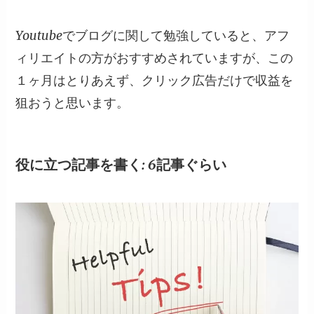
Youtubeでブログに関して勉強していると、アフ
ィリエイトの方がおすすめされていますが、この
１ヶ月はとりあえず、クリック広告だけで収益を
狙おうと思います。
役に立つ記事を書く: 6記事ぐらい