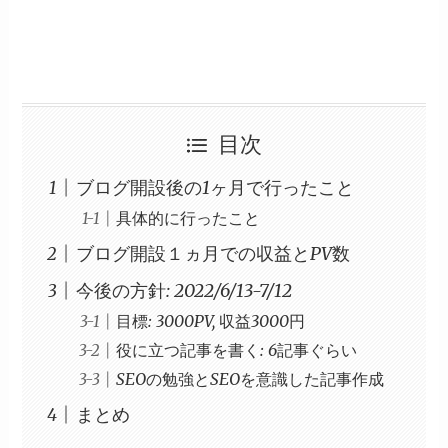
目次
ブログ開設後の1ヶ月で行ったこと
具体的に行ったこと
ブログ開設１ヵ月での収益とPV数
今後の方針: 2022/6/13-7/12
目標: 3000PV, 収益3000円
役に立つ記事を書く: 6記事ぐらい
SEOの勉強とSEOを意識した記事作成
まとめ