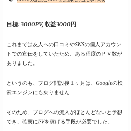
目標: 3000PV, 収益3000円
これまでは友人への口コミやSNSの個人アカウン
トでの宣伝をしていたため、ある程度のＰＶ数が
ありました。
というのも、ブログ開設後１ヶ月は、Googleの検
索エンジンにも乗りません
そのため、ブログへの流入がほとんどないと予想
でき、確実にPVを稼げる手段が必要でした。