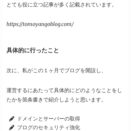
とても役に立つ記事が多く記載されています。
https://tomoyangoblog.com/
具体的に行ったこと
次に、私がこの１ヶ月でブログを開設し、
運営するにあたって具体的にどのようなことをし
たかを箇条書きで紹介しようと思います。
ドメインとサーバーの取得
ブログのセキュリティ強化