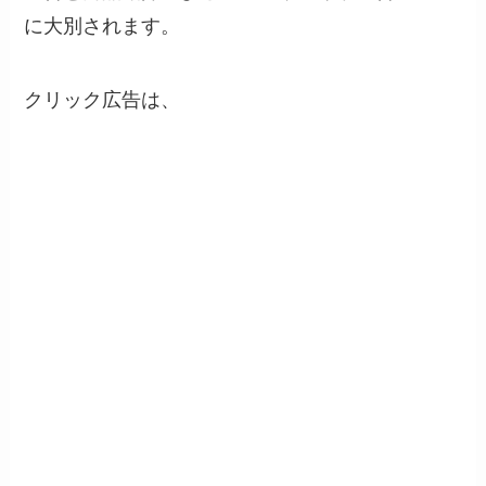
に大別されます。
クリック広告は、