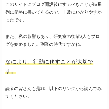
このサイトにブログ開設後にするべきことが時系
列に簡略に書いてあるので、非常にわかりやすか
ったです。
また、私の影響もあり、研究室の後輩2人もブロ
グを始めました。副業の時代ですかね。
なにより、行動に移すことが大切で
す。
読者の皆さんも是非、以下のリンクから読んでみ
てください。