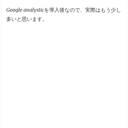
Google analysticを導入後なので、実際はもう少し
多いと思います。