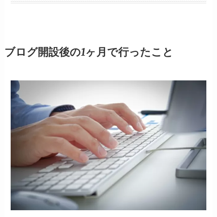
ブログ開設後の1ヶ月で行ったこと