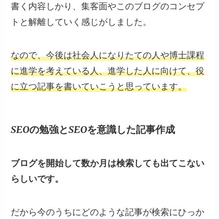
書く内容しかり、集客面やこのブログのコンセプ
トと解離していく感じがしました。
なので、今後は社会人になりたての人や博士課程
に進学を考えている人、進学した人に向けて、役
に立つ記事を書いていこうと思っています。
SEOの勉強とSEOを意識した記事作成
ブログを開始して数か月は検索しても出てこない
らしいです。
だから今のうちにどのような記事が検索にひっか