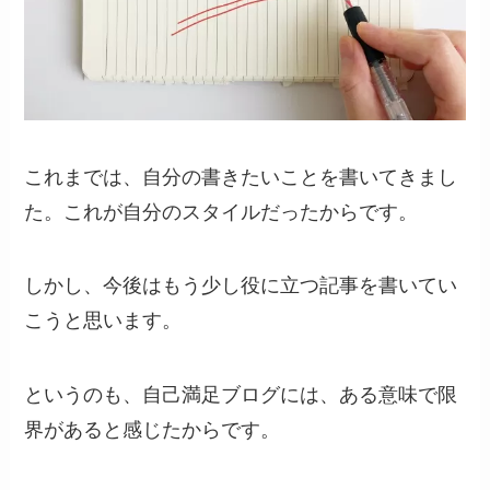
これまでは、自分の書きたいことを書いてきまし
た。これが自分のスタイルだったからです。
しかし、今後はもう少し役に立つ記事を書いてい
こうと思います。
というのも、自己満足ブログには、ある意味で限
界があると感じたからです。