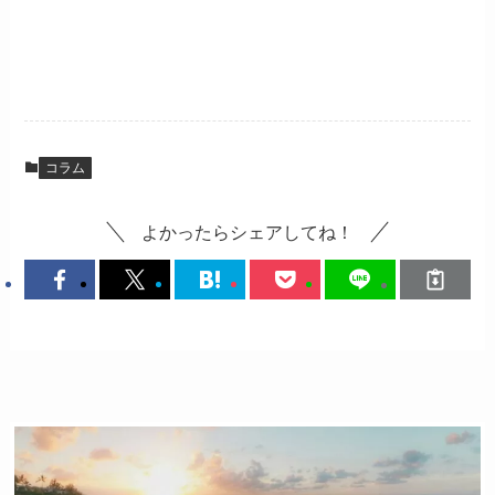
コラム
よかったらシェアしてね！