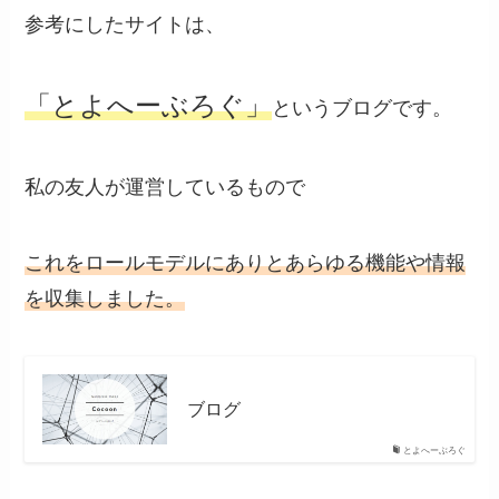
参考にしたサイトは、
「とよへーぶろぐ」
というブログです。
私の友人が運営しているもので
これをロールモデルにありとあらゆる機能や情報
を収集しました。
ブログ
とよへーぶろぐ