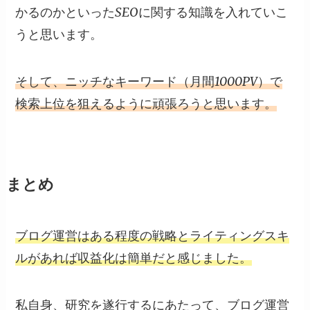
かるのかといったSEOに関する知識を入れていこ
うと思います。
そして、ニッチなキーワード（月間1000PV）で
検索上位を狙えるように頑張ろうと思います。
まとめ
ブログ運営はある程度の戦略とライティングスキ
ルがあれば収益化は簡単だと感じました。
私自身、研究を遂行するにあたって、ブログ運営