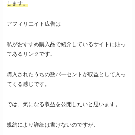
します。
アフィリエイト広告は
私がおすすめ購入品で紹介しているサイトに貼っ
てあるリンクです。
購入されたうちの数パーセントが収益として入っ
てくる感じです。
では、気になる収益を公開したいと思います。
規約により詳細は書けないのですが、