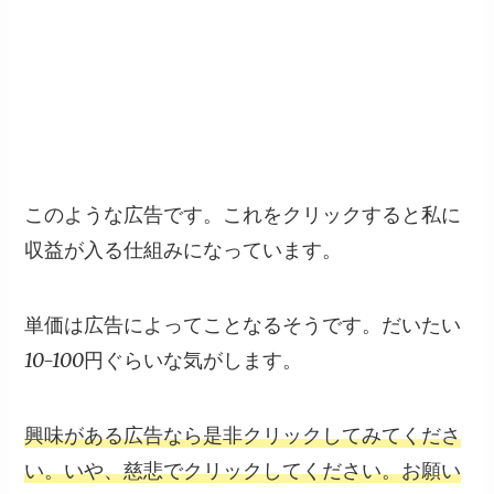
このような広告です。これをクリックすると私に
収益が入る仕組みになっています。
単価は広告によってことなるそうです。だいたい
10-100円ぐらいな気がします。
興味がある広告なら是非クリックしてみてくださ
い。いや、慈悲でクリックしてください。お願い