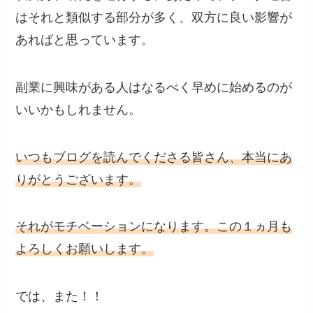
はそれと類似する部分が多く、双方に良い影響が
あればと思っています。
副業に興味がある人はなるべく早めに始めるのが
いいかもしれません。
いつもブログを読んでくださる皆さん、本当にあ
りがとうございます。
それがモチベーションになります。この１ヵ月も
よろしくお願いします。
では、また！！