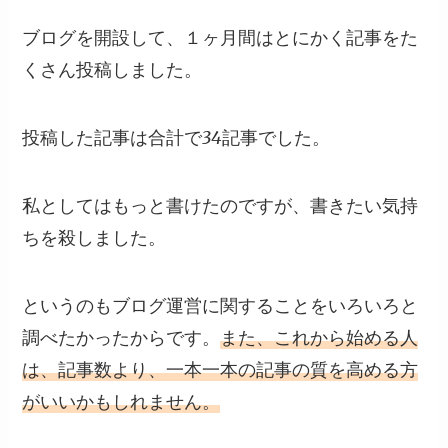
ブログを開設して、１ヶ月間はとにかく記事をた
くさん投稿しました。
投稿した記事は合計で
34記事
でした。
私としてはもっと書けたのですが、書きたい気持
ちを殺しました。
というのもブログ運営に関することをいろいろと
調べたかったからです。
また、
これから始める人
は、記事数より、一本一本の記事の質を高める方
がいいかもしれません。