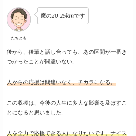
魔の20-25kmです
たちとも
後から、後輩と話し合っても、あの区間が一番き
つかったことが間違いない。
人からの応援は間違いなく、チカラになる。
この収穫は、今後の人生に多大な影響を及ぼすこ
とになると思いました。
人を全力で応援できる人になりたいです。ナイス