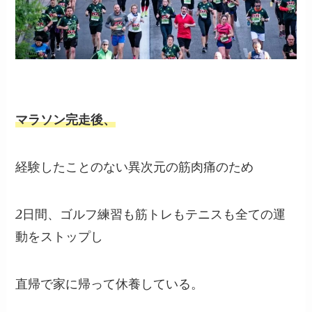
マラソン完走後、
経験したことのない異次元の筋肉痛のため
2日間、ゴルフ練習も筋トレもテニスも全ての運
動をストップし
直帰で家に帰って休養している。