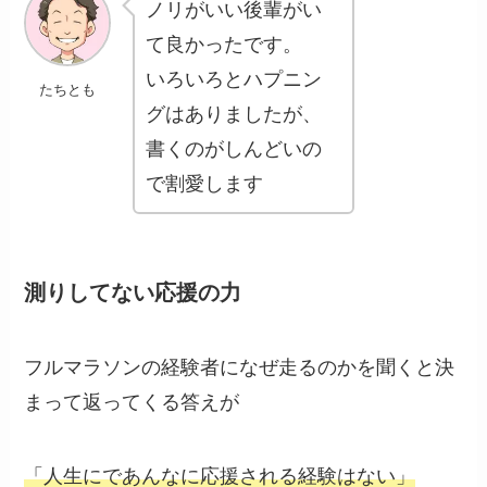
ノリがいい後輩がい
て良かったです。
いろいろとハプニン
たちとも
グはありましたが、
書くのがしんどいの
で割愛します
測りしてない応援の力
フルマラソンの経験者になぜ走るのかを聞くと決
まって返ってくる答えが
「人生にであんなに応援される経験はない」