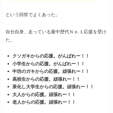
という回答でよくあった。
自分自身、走っている最中歴代Ｎｏ.１応援を受け
た。
クソガキからの応援。がんばれー！！
小学生からの応援。がんばれー！！
中坊のガキからの応援。頑張れー！！
高校生からの応援。頑張れー！！
茶化し大学生からの応援。頑張れー！！
大人からの応援。頑張れー！！
老人からの応援。頑張れー！！