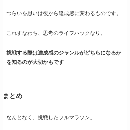
つらいを思いは後から達成感に変わるものです。
これすなわち、思考のライフハックなり。
挑戦する際は達成感のジャンルがどちらになるか
を知るのが大切かもです
まとめ
なんとなく、挑戦したフルマラソン。