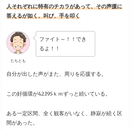
人それぞれに特有のチカラがあって、その声援に
答えるが如く、叫び、手を叩く
ファイト～！！でき
るよ！！
たちとも
自分が出した声がまた、周りを応援する。
この好循環が42.195ｋｍずっと続いている。
ある一定区間、全く観客がいなく、静寂が続く区
間があった。