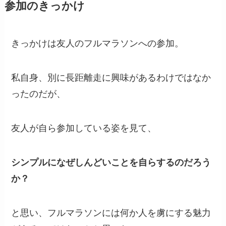
参加のきっかけ
きっかけは友人のフルマラソンへの参加。
私自身、別に長距離走に興味があるわけではなか
ったのだが、
友人が自ら参加している姿を見て、
シンプルになぜしんどいことを自らするのだろう
か？
と思い、フルマラソンには何か人を虜にする魅力