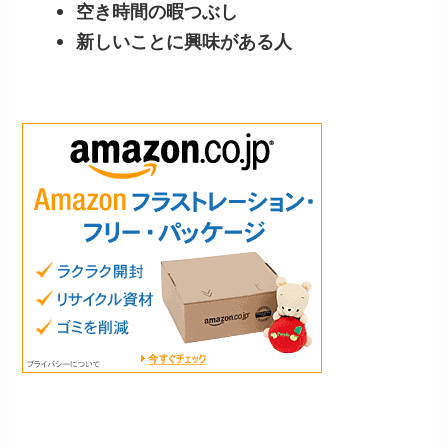
空き時間の暇つぶし
新しいことに興味がある人