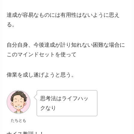
達成が容易なものには有用性はないように思え
る。
自分自身、今後達成が計り知れない困難な場合に
このマインドセットを使って
偉業を成し遂げようと思う。
思考法はライフハッ
クなり
たちとも
ナイス教訓！！