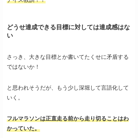
どうせ達成できる目標に対しては達成感はな
い
さっき、大きな目標とか書いてたくせに矛盾する
ではないか！
と思われそうだが、もう少し深堀して言語化して
いく。
フルマラソンは正直走る前から走り切ることはわ
かっていた。