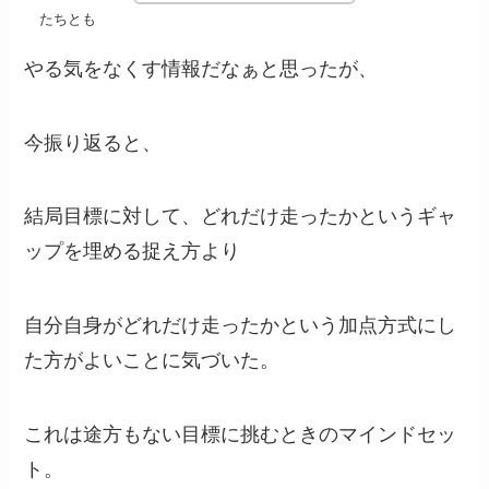
たちとも
やる気をなくす情報だなぁと思ったが、
今振り返ると、
結局目標に対して、どれだけ走ったかというギャ
ップを埋める捉え方より
自分自身がどれだけ走ったかという加点方式にし
た方がよいことに気づいた。
これは途方もない目標に挑むときのマインドセッ
ト。