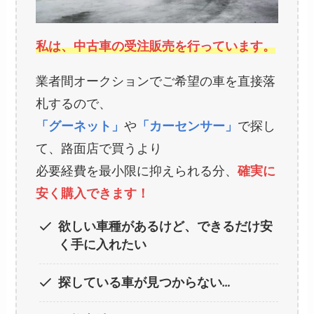
私は、中古車の受注販売を行っています。
業者間オークションでご希望の車を直接落
札するので、
「グーネット」
や
「カーセンサー」
で探し
て、路面店で買うより
必要経費を最小限に抑えられる分、
確実に
安く購入できます！
欲しい車種があるけど、できるだけ安
く手に入れたい
探している車が見つからない…