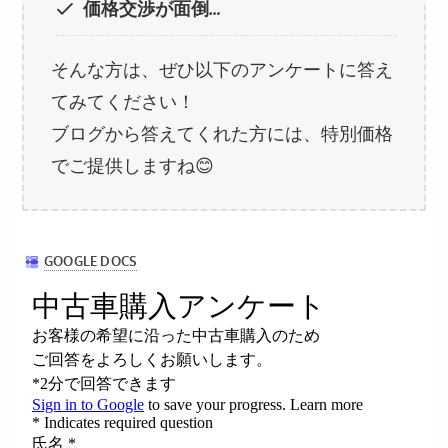
価格交渉が面倒…
そんな方は、ぜひ以下のアンケートに答え
てみてください！
ブログから答えてくれた方には、特別価格
でご提供しますね😊