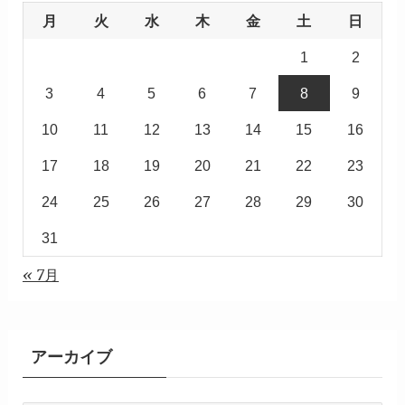
月
火
水
木
金
土
日
1
2
3
4
5
6
7
8
9
10
11
12
13
14
15
16
17
18
19
20
21
22
23
24
25
26
27
28
29
30
31
« 7月
アーカイブ