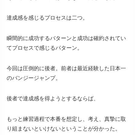
達成感を感じるプロセスは二つ。
瞬間的に成功するパターンと成功は確約されてい
てプロセスで感じるパターン。
今回は圧倒的に後者。前者は最近経験した日本一
のバンジージャンプ。
後者で達成感を得ようとするならば、
もっと練習過程で本番を想定し、考え、真摯に取
り組まないといけないということが分かった。