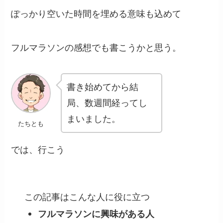
ぽっかり空いた時間を埋める意味も込めて
フルマラソンの感想でも書こうかと思う。
書き始めてから結
局、数週間経ってし
まいました。
たちとも
では、行こう
この記事はこんな人に役に立つ
フルマラソンに興味がある人