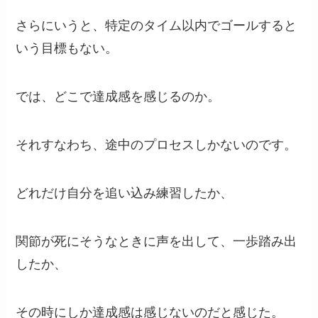
さらにいうと、特定のタイム以内でゴールすると
いう目標もない。
では、どこで達成感を感じるのか。
それすなわち、途中のプロセスしかないのです。
どれだけ自分を追い込み練習したか、
関節が死にそうなときに声を出して、一歩踏み出
したか、
その時にしか達成感は感じないのだと感じた。