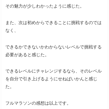
その魅力が少しわかったように感じた。
また、次は初めからできることに挑戦するのでは
なく、
できるかできないかわからないレベルで挑戦する
必要があると感じた。
できるレベルにチャレンジするなら、そのレベル
を自分で引き上げるようにせねばいかんと感じ
た。
フルマラソンの感想は以上です。