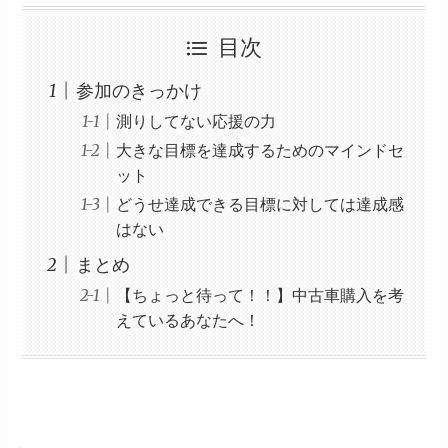
目次
参加のきっかけ
測りしてない応援の力
大きな目標を達成するためのマインドセ
ット
どうせ達成できる目標に対しては達成感
はない
まとめ
【ちょっと待って！！】中古車購入を考
えているあなたへ！