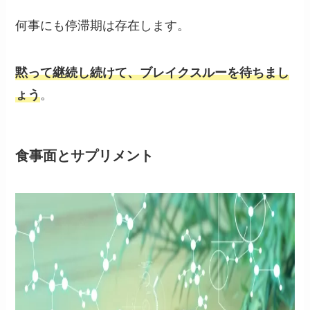
何事にも停滞期は存在します。
黙って継続し続けて、ブレイクスルーを待ちまし
ょう
。
食事面とサプリメント