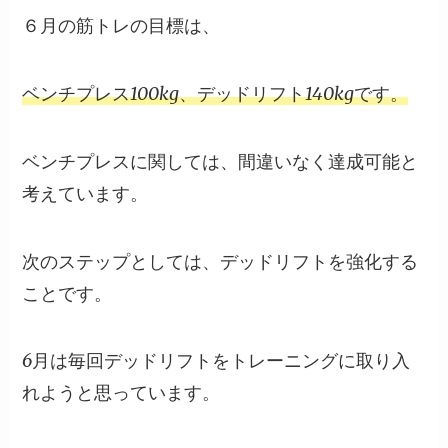
６月の筋トレの目標は、
ベンチプレス100kg、デッドリフト140kgです。
ベンチプレスに関しては、間違いなく達成可能と
考えています。
次のステップとしては、デッドリフトを強化する
ことです。
6月は毎回デッドリフトをトレーニングに取り入
れようと思っています。