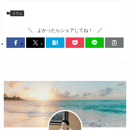
コラム
よかったらシェアしてね！