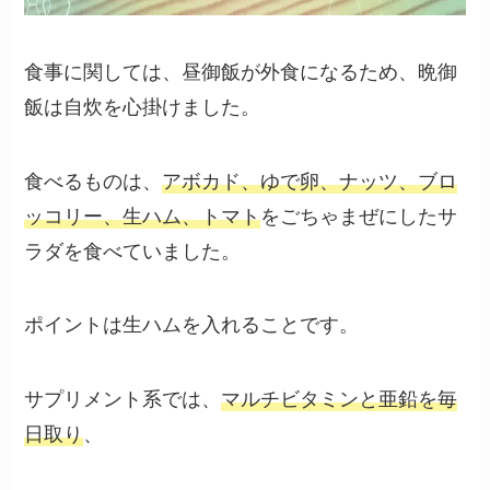
食事に関しては、昼御飯が外食になるため、晩御
飯は自炊を心掛けました。
食べるものは、
アボカド、ゆで卵、ナッツ、ブロ
ッコリー、生ハム、トマト
をごちゃまぜにしたサ
ラダを食べていました。
ポイントは生ハムを入れることです。
サプリメント系では、
マルチビタミンと亜鉛を毎
日取り
、