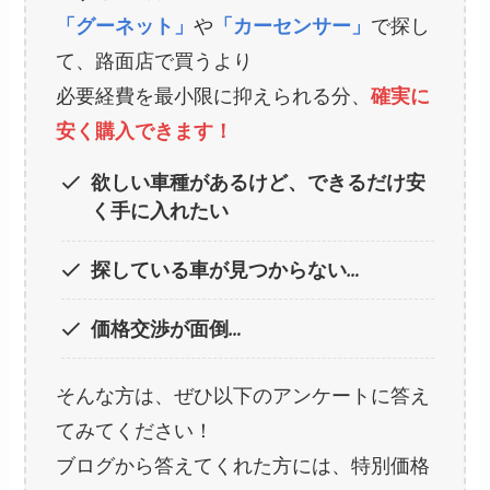
「グーネット」
や
「カーセンサー」
で探し
て、路面店で買うより
必要経費を最小限に抑えられる分、
確実に
安く購入できます！
欲しい車種があるけど、できるだけ安
く手に入れたい
探している車が見つからない…
価格交渉が面倒…
そんな方は、ぜひ以下のアンケートに答え
てみてください！
ブログから答えてくれた方には、特別価格