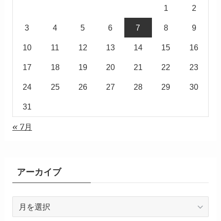
1
2
3
4
5
6
7
8
9
10
11
12
13
14
15
16
17
18
19
20
21
22
23
24
25
26
27
28
29
30
31
« 7月
アーカイブ
ア
ー