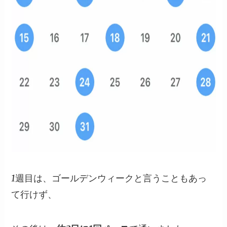
1週目は、ゴールデンウィークと言うこともあっ
て行けず、