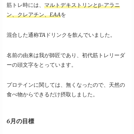
筋トレ時には、
マルトデキストリンとβ-アラニ
ン、クレアチン、EAA
を
混合した通称TAドリンクを飲んでいました。
名前の由来は我が師匠であり、初代筋トレリーダ
ーの頭文字をとっています。
プロテインに関しては、無くなったので、天然の
食べ物からできるだけ摂取しました。
6月の目標