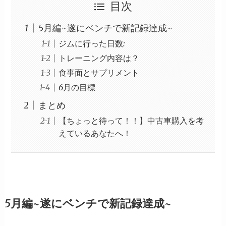
目次
5月編~遂にベンチで新記録達成~
ジムに行った日数:
トレーニング内容は？
食事面とサプリメント
6月の目標
まとめ
【ちょっと待って！！】中古車購入を考
えているあなたへ！
5月編~遂にベンチで新記録達成~