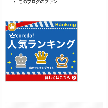
このブログのファン