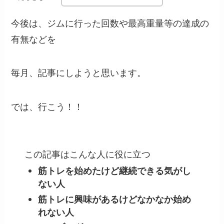
今後は、ジムに行った回数や最高重量等の達成の
有無などを
毎月、記事にしようと思います。
では、行こう！！
この記事はこんな人に役に立つ
筋トレを始めたけど継続できる気がし
ない人
筋トレに興味があるけどなかなか始め
れない人