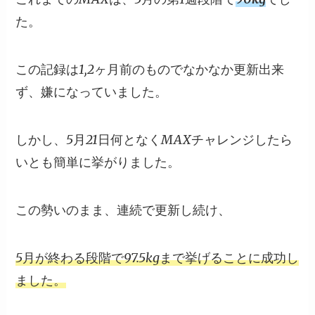
た。
この記録は1,2ヶ月前のものでなかなか更新出来
ず、嫌になっていました。
しかし、5月21日何となくMAXチャレンジしたら
いとも簡単に挙がりました。
この勢いのまま、連続で更新し続け、
5月が終わる段階で
97.5kg
まで挙げることに成功し
ました。