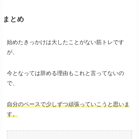
まとめ
始めたきっかけは大したことがない筋トレです
が、
今となっては辞める理由もこれと言ってないの
で、
自分のペースで少しずつ頑張っていこうと思いま
す。