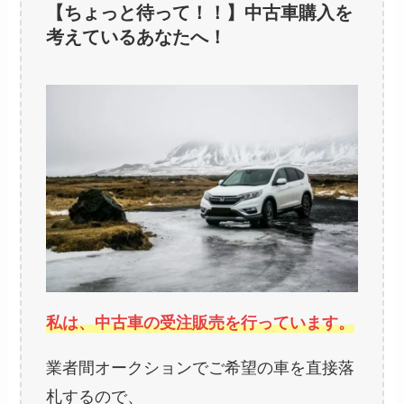
【ちょっと待って！！】中古車購入を
考えているあなたへ！
私は、中古車の受注販売を行っています。
業者間オークションでご希望の車を直接落
札するので、