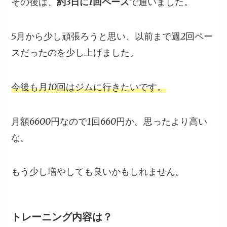
その後は、
約3日に1回ペース
で通いました。
5月から少し頑張ろうと思い、以前まで週2回ペー
スだったのを少し上げました。
今後も月10回はジムに行きたいです。
月額6600円なので1回660円か。思ったより高い
な。
もう少し増やしても良いかもしれません。
トレーニング内容は？