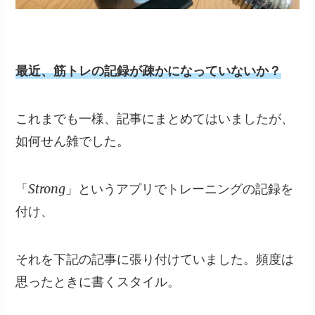
最近、筋トレの記録が疎かになっていないか？
これまでも一様、記事にまとめてはいましたが、
如何せん雑でした。
「Strong」というアプリでトレーニングの記録を
付け、
それを下記の記事に張り付けていました。頻度は
思ったときに書くスタイル。