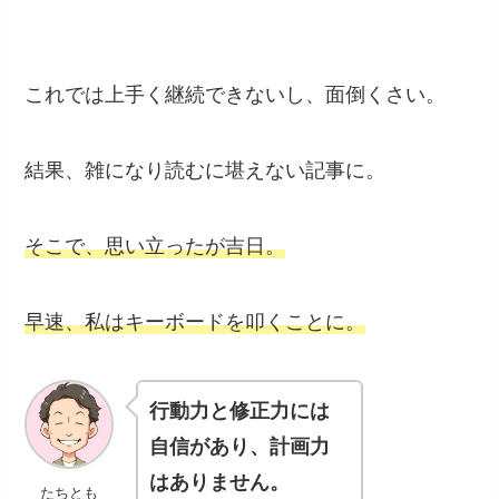
これでは上手く継続できないし、面倒くさい。
結果、雑になり読むに堪えない記事に。
そこで、思い立ったが吉日。
早速、私はキーボードを叩くことに。
行動力と修正力には
自信があり、
計画力
はありません。
たちとも