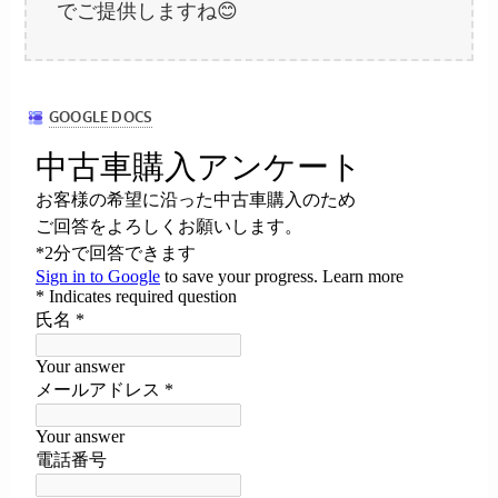
でご提供しますね😊