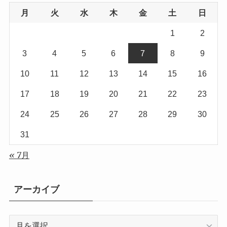
月
火
水
木
金
土
日
1
2
3
4
5
6
7
8
9
10
11
12
13
14
15
16
17
18
19
20
21
22
23
24
25
26
27
28
29
30
31
« 7月
アーカイブ
ア