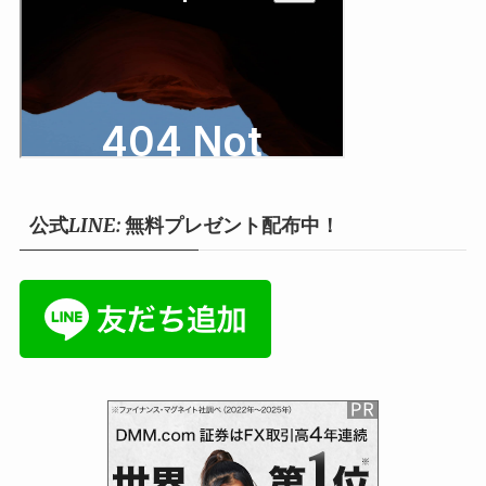
公式LINE: 無料プレゼント配布中！