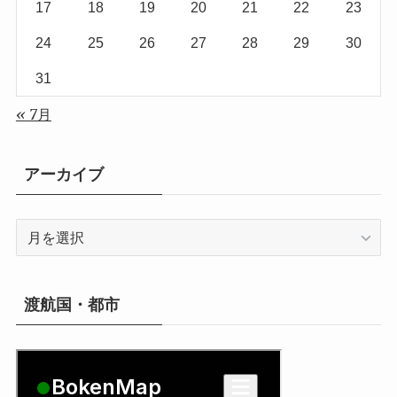
17
18
19
20
21
22
23
24
25
26
27
28
29
30
31
« 7月
アーカイブ
ア
ー
カ
イ
渡航国・都市
ブ